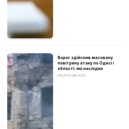
Ворог здійснив масовану
повітряну атаку по Одесі і
області: які наслідки
09:31 | 9.08.2026