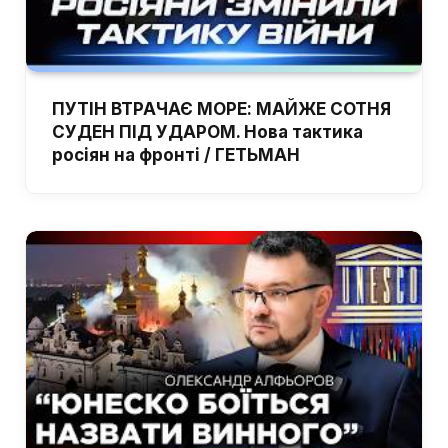
ПУТІН ВТРАЧАЄ МОРЕ: МАЙЖЕ СОТНЯ
СУДЕН ПІД УДАРОМ. Нова тактика
росіян на фронті / ГЕТЬМАН