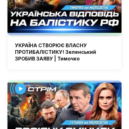
УКРАЇНА СТВОРЮЄ ВЛАСНУ
ПРОТИБАЛІСТИКУ! Зеленський
ЗРОБИВ ЗАЯВУ | Тимочко