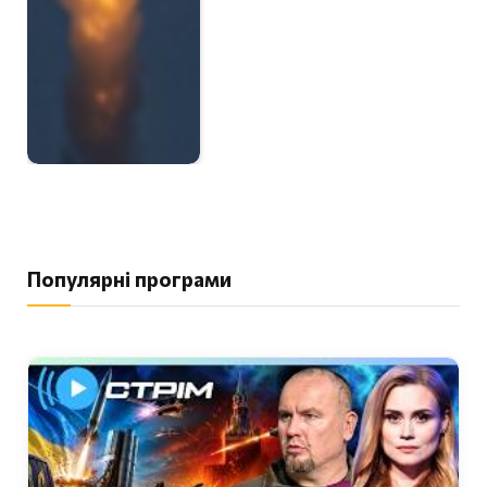
Популярні програми