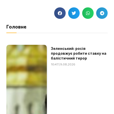
Головне
Зеленський: росія
продовжує робити ставку на
балістичний терор
10:47 | 9.08.2026