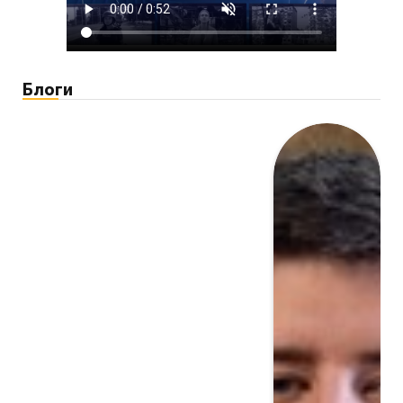
Блоги