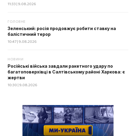
11:33 | 9.08.2026
ГОЛОВНЕ
Зеленський: росія продовжує робити ставку на
балістичний терор
10:47 | 9.08.2026
НОВИНИ
Російські війська завдали ракетного удару по
багатоповерхівці в Салтівському районі Харкова: є
жертви
10:30 | 9.08.2026