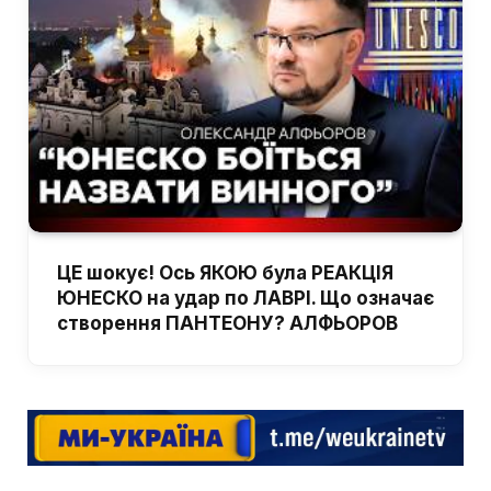
ЦЕ шокує! Ось ЯКОЮ була РЕАКЦІЯ
ЮНЕСКО на удар по ЛАВРІ. Що означає
створення ПАНТЕОНУ? АЛФЬОРОВ