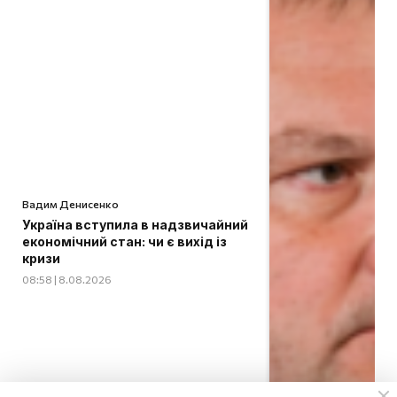
Вадим Денисенко
Україна вступила в надзвичайний
економічний стан: чи є вихід із
кризи
08:58 | 8.08.2026