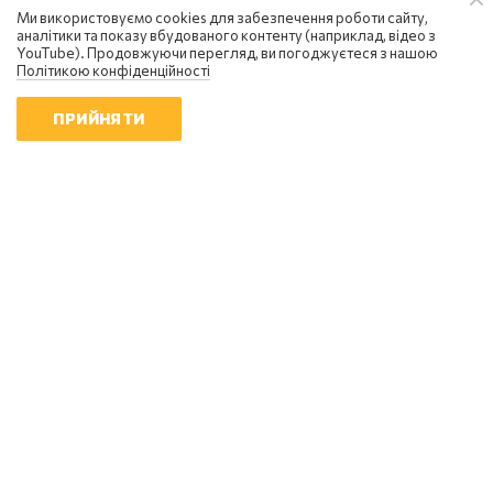
Ми використовуємо cookies для забезпечення роботи сайту,
аналітики та показу вбудованого контенту (наприклад, відео з
YouTube). Продовжуючи перегляд, ви погоджуєтеся з нашою
Політикою конфіденційності
ПРИЙНЯТИ