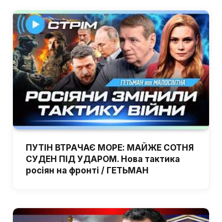
ПУТІН ВТРАЧАЄ МОРЕ: МАЙЖЕ СОТНЯ
СУДЕН ПІД УДАРОМ. Нова тактика
росіян на фронті / ГЕТЬМАН