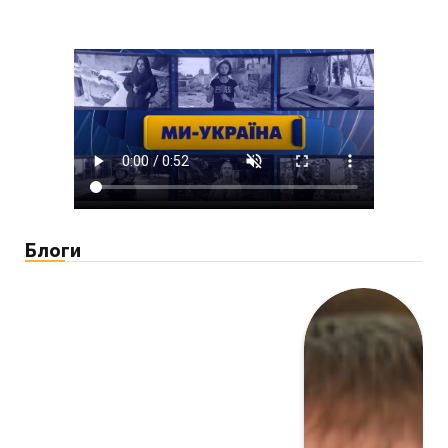
Блоги