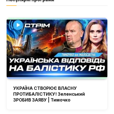
УКРАЇНА СТВОРЮЄ ВЛАСНУ
ПРОТИБАЛІСТИКУ! Зеленський
ЗРОБИВ ЗАЯВУ | Тимочко