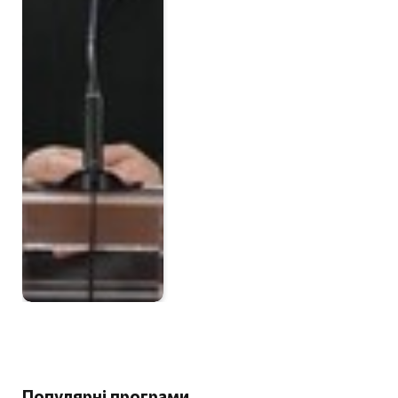
Популярні програми