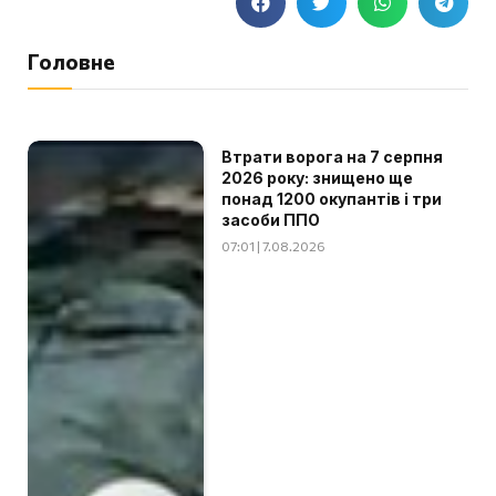
Головне
Втрати ворога на 7 серпня
2026 року: знищено ще
понад 1200 окупантів і три
засоби ППО
07:01 | 7.08.2026