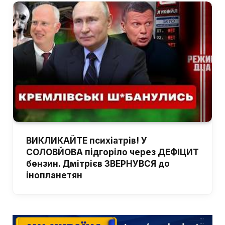
ВИКЛИКАЙТЕ психіатрів! У
СОЛОВЙОВА підгоріло через ДЕФІЦИТ
бензин. Дмітрієв ЗВЕРНУВСЯ до
інопланетян