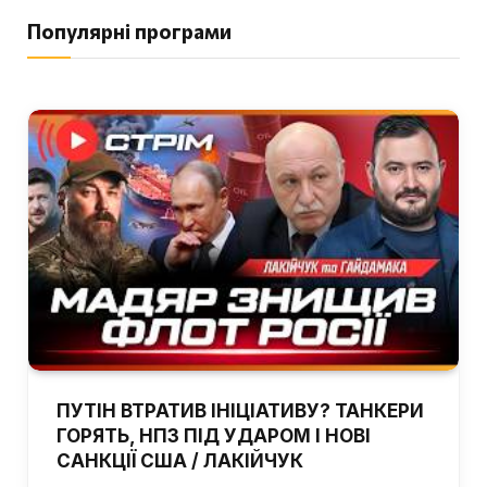
Популярні програми
ПУТІН ВТРАТИВ ІНІЦІАТИВУ? ТАНКЕРИ
ГОРЯТЬ, НПЗ ПІД УДАРОМ І НОВІ
САНКЦІЇ США / ЛАКІЙЧУК