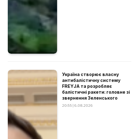
Україна створює власну
антибалістичну систему
FREYJA та розробляє
балістичні ракети: головне зі
звернення Зеленського
20:55 | 6.08.2026