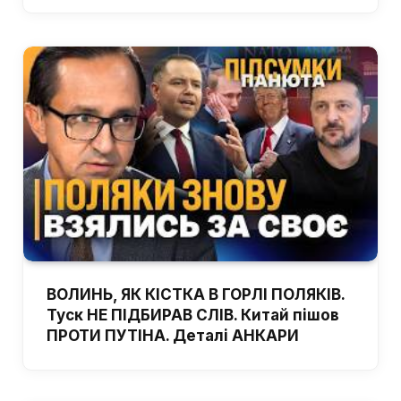
ВОЛИНЬ, ЯК КІСТКА В ГОРЛІ ПОЛЯКІВ.
Туск НЕ ПІДБИРАВ СЛІВ. Китай пішов
ПРОТИ ПУТІНА. Деталі АНКАРИ