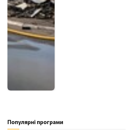
Популярні програми