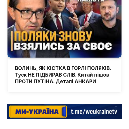
ВОЛИНЬ, ЯК КІСТКА В ГОРЛІ ПОЛЯКІВ.
Туск НЕ ПІДБИРАВ СЛІВ. Китай пішов
ПРОТИ ПУТІНА. Деталі АНКАРИ