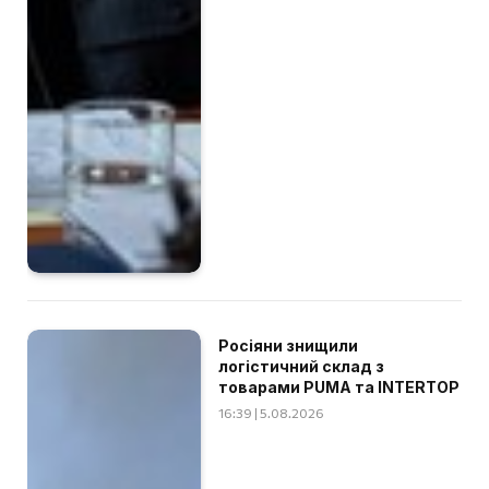
Росіяни знищили
логістичний склад з
товарами PUMA та INTERTOP
16:39 | 5.08.2026