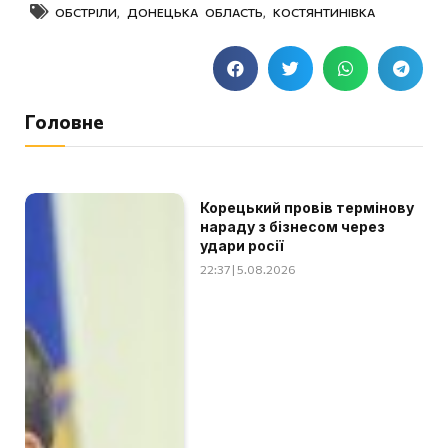
ОБСТРІЛИ
,
ДОНЕЦЬКА ОБЛАСТЬ
,
КОСТЯНТИНІВКА
Головне
Корецький провів термінову
нараду з бізнесом через
удари росії
22:37 | 5.08.2026