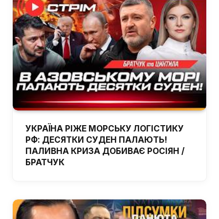
УКРАЇНА РІЖЕ МОРСЬКУ ЛОГІСТИКУ
РФ: ДЕСЯТКИ СУДЕН ПАЛАЮТЬ!
ПАЛИВНА КРИЗА ДОБИВАЄ РОСІЯН /
БРАТЧУК