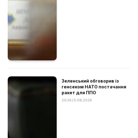
Зеленський обговорив із
генсеком НАТО постачання
ракет для ППО
20:26 | 5.08.2026