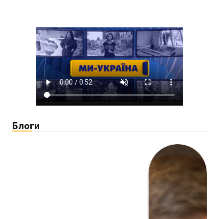
Блоги