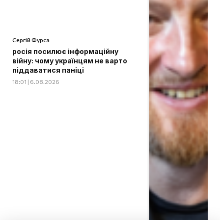
Сергій Фурса
росія посилює інформаційну
війну: чому українцям не варто
піддаватися паніці
18:01 | 6.08.2026