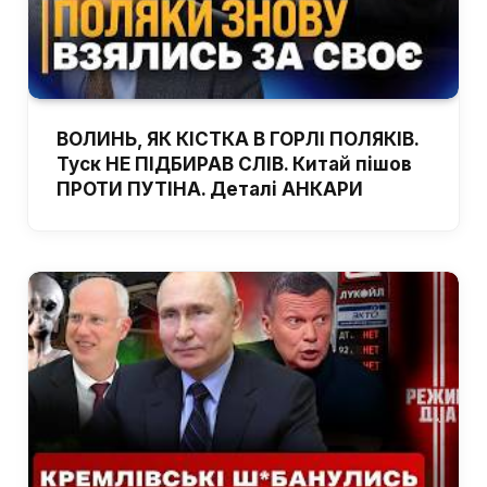
ВОЛИНЬ, ЯК КІСТКА В ГОРЛІ ПОЛЯКІВ.
Туск НЕ ПІДБИРАВ СЛІВ. Китай пішов
ПРОТИ ПУТІНА. Деталі АНКАРИ