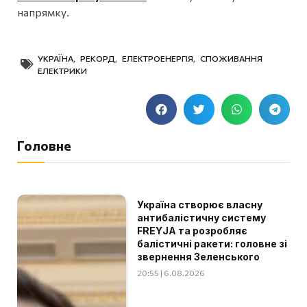
напрямку.
УКРАЇНА
,
РЕКОРД
,
ЕЛЕКТРОЕНЕРГІЯ
,
СПОЖИВАННЯ
ЕЛЕКТРИКИ
Головне
Україна створює власну
антибалістичну систему
FREYJA та розробляє
балістичні ракети: головне зі
звернення Зеленського
20:55 | 6.08.2026