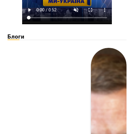
Блоги