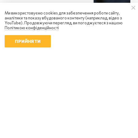
Ми використовуємо cookies для забезпечення роботи сайту,
аналітики та показу вбудованого контенту (наприклад, відео з
YouTube). Продовжуючи перегляд, ви погоджуєтеся з нашою
Політикою конфіденційності
ПРИЙНЯТИ