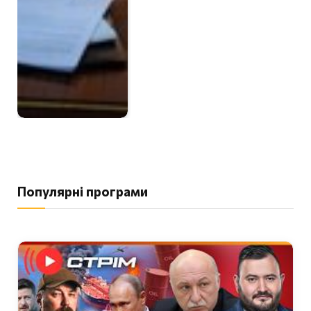
Популярні програми