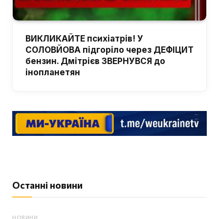
ВИКЛИКАЙТЕ психіатрів! У
СОЛОВЙОВА підгоріло через ДЕФІЦИТ
бензин. Дмітрієв ЗВЕРНУВСЯ до
інопланетян
Останні новини
НОВИНИ