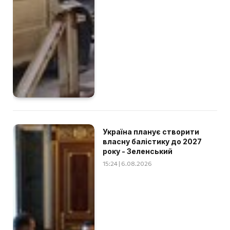
Україна планує створити
власну балістику до 2027
року - Зеленський
15:24 | 6.08.2026