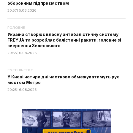
оборонним підприємством
20:57 | 6.08.2026
ГОЛОВНЕ
Україна створює власну антибалістичну систему
FREYJA та розробляє балістичні ракети: головне зі
звернення Зеленського
20:55 | 6.08.2026
СУСПІЛЬСТВО
У Києві чотири дні частково обмежуватимуть рух
мостом Метро
20:25 | 6.08.2026