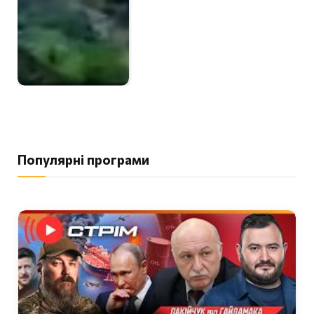
Популярні програми