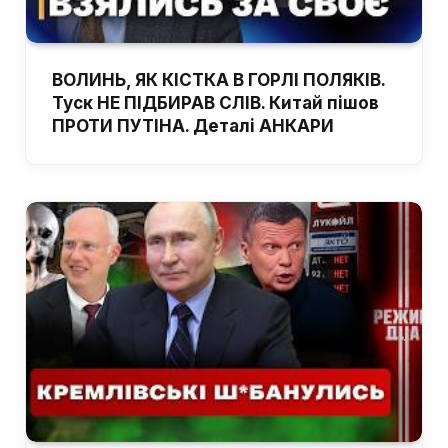
ВОЛИНЬ, ЯК КІСТКА В ГОРЛІ ПОЛЯКІВ.
Туск НЕ ПІДБИРАВ СЛІВ. Китай пішов
ПРОТИ ПУТІНА. Деталі АНКАРИ