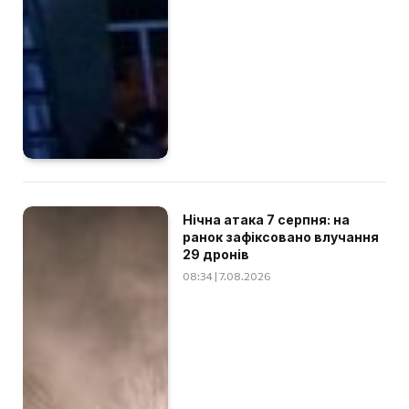
Нічна атака 7 серпня: на
ранок зафіксовано влучання
29 дронів
08:34 | 7.08.2026