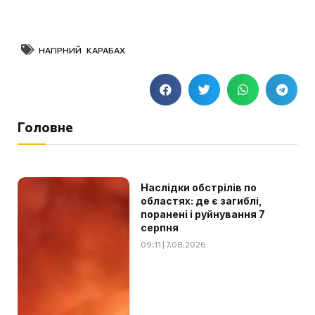
НАГІРНИЙ КАРАБАХ
Головне
Наслідки обстрілів по
областях: де є загиблі,
поранені і руйнування 7
серпня
09:11 | 7.08.2026