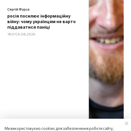
Сергій Фурса
росія посилює інформаційну
війну: чому українцям не варто
піддаватися паніці
18:01 | 6.08.2026
Ми використовуємо cookies для забезпечення роботи сайту,