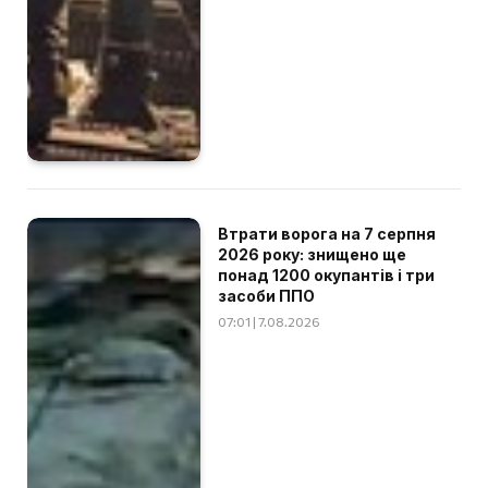
Втрати ворога на 7 серпня
2026 року: знищено ще
понад 1200 окупантів і три
засоби ППО
07:01 | 7.08.2026