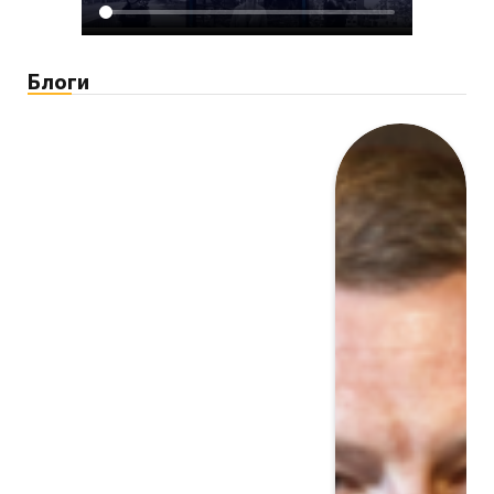
Блоги