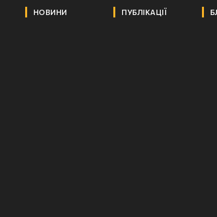
НОВИНИ
ПУБЛІКАЦІЇ
Б