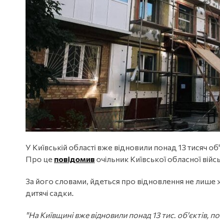
У Київській області вже відновили понад 13 тисяч об
Про це
повідомив
очільник Київської обласної війс
За його словами, йдеться про відновлення не лише 
дитячі садки.
"На Київщині вже відновили понад 13 тис. об'єктів, 