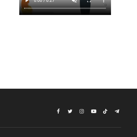
Facebook
Twitter
Instagram
YouTube
TikTok
Telegram