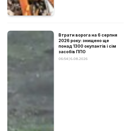
Втрати ворога на 6 серпня
2026 року: знищено ще
понад 1300 окупантів і сім
засобів ППО
06:54 | 6.08.2026