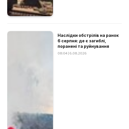
Наслідки обстрілів на ранок
6 серпня: де є загиблі,
поранені та руйнування
08:04 | 6.08.2026