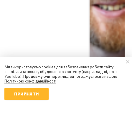
Ми використовуємо cookies для забезпечення роботи сайту,
аналітики та показу вбудованого контенту (наприклад, відео з
YouTube). Продовжуючи перегляд, ви погоджуєтеся з нашою
Політикою конфіденційності
ПРИЙНЯТИ