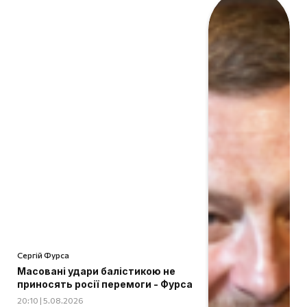
Сергій Фурса
Масовані удари балістикою не
приносять росії перемоги - Фурса
20:10 | 5.08.2026