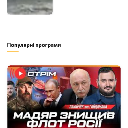
Популярні програми