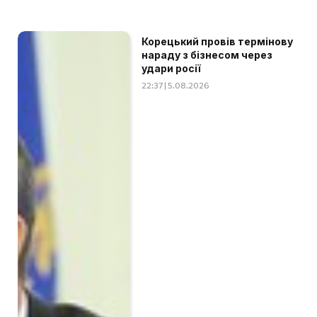
Корецький провів термінову
нараду з бізнесом через
удари росії
22:37 | 5.08.2026