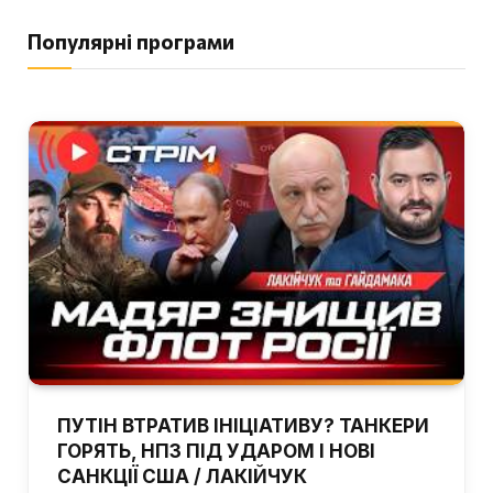
Популярні програми
ПУТІН ВТРАТИВ ІНІЦІАТИВУ? ТАНКЕРИ
ГОРЯТЬ, НПЗ ПІД УДАРОМ І НОВІ
САНКЦІЇ США / ЛАКІЙЧУК