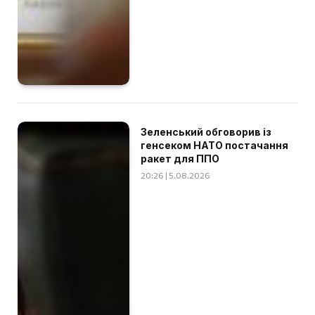
Зеленський обговорив із
генсеком НАТО постачання
ракет для ППО
20:26 | 5.08.2026