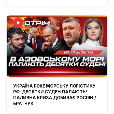
УКРАЇНА РІЖЕ МОРСЬКУ ЛОГІСТИКУ
РФ: ДЕСЯТКИ СУДЕН ПАЛАЮТЬ!
ПАЛИВНА КРИЗА ДОБИВАЄ РОСІЯН /
БРАТЧУК