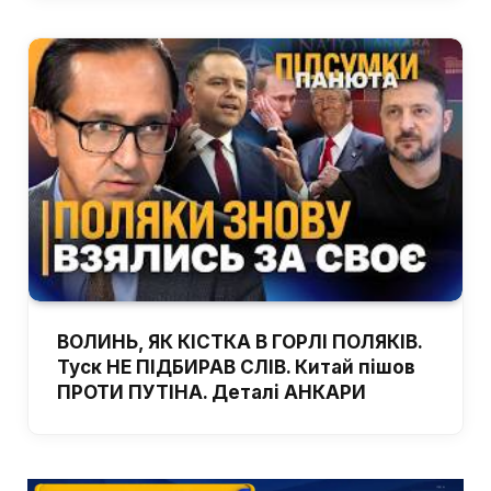
ВОЛИНЬ, ЯК КІСТКА В ГОРЛІ ПОЛЯКІВ.
Туск НЕ ПІДБИРАВ СЛІВ. Китай пішов
ПРОТИ ПУТІНА. Деталі АНКАРИ