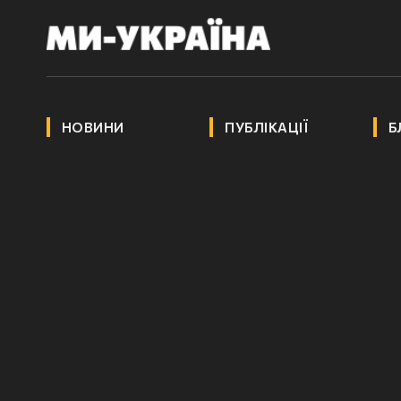
НОВИНИ
ПУБЛІКАЦІЇ
Б