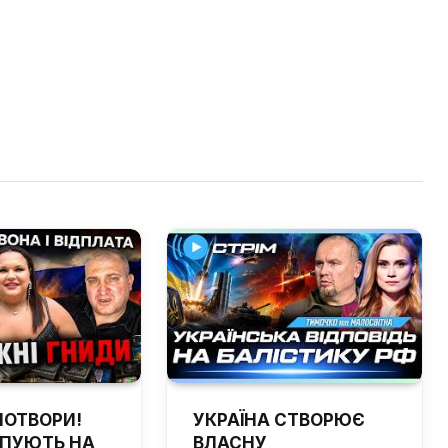
ПОТВОРИ!
УКРАЇНА СТВОРЮЄ
ЙПУЮТЬ НА
ВЛАСНУ