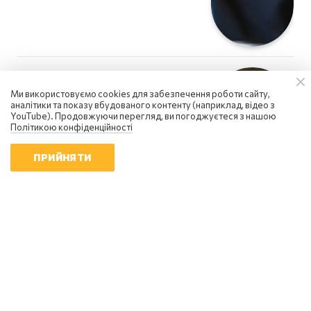
Ми використовуємо cookies для забезпечення роботи сайту,
аналітики та показу вбудованого контенту (наприклад, відео з
YouTube). Продовжуючи перегляд, ви погоджуєтеся з нашою
Політикою конфіденційності
ПРИЙНЯТИ