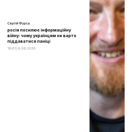
Сергій Фурса
росія посилює інформаційну
війну: чому українцям не варто
піддаватися паніці
18:01 | 6.08.2026