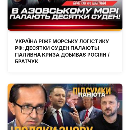
УКРАЇНА РІЖЕ МОРСЬКУ ЛОГІСТИКУ
РФ: ДЕСЯТКИ СУДЕН ПАЛАЮТЬ!
ПАЛИВНА КРИЗА ДОБИВАЄ РОСІЯН /
БРАТЧУК