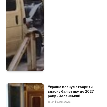
Україна планує створити
власну балістику до 2027
року - Зеленський
15:24 | 6.08.2026