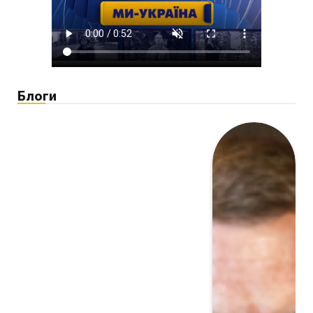
Блоги