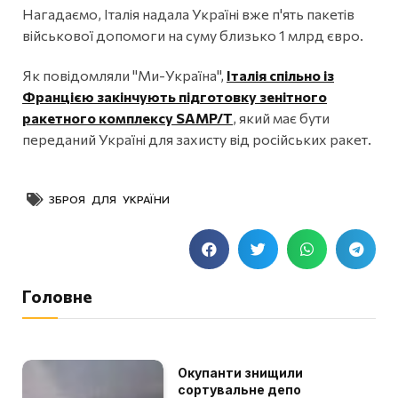
Нагадаємо, Італія надала Україні вже п'ять пакетів
військової допомоги на суму близько 1 млрд євро.
Як повідомляли "Ми-Україна",
Італія спільно із
Францією закінчують підготовку зенітного
ракетного комплексу SAMP/T
, який має бути
переданий Україні для захисту від російських ракет.
ЗБРОЯ ДЛЯ УКРАЇНИ
Головне
Окупанти знищили
сортувальне депо