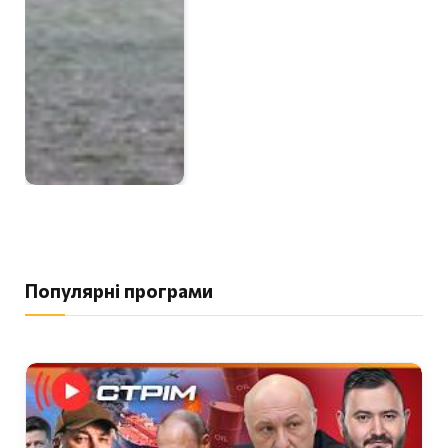
Популярні програми