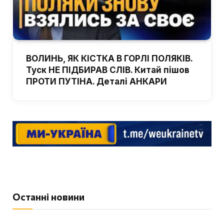
ВОЛИНЬ, ЯК КІСТКА В ГОРЛІ ПОЛЯКІВ.
Туск НЕ ПІДБИРАВ СЛІВ. Китай пішов
ПРОТИ ПУТІНА. Деталі АНКАРИ
Останні новини