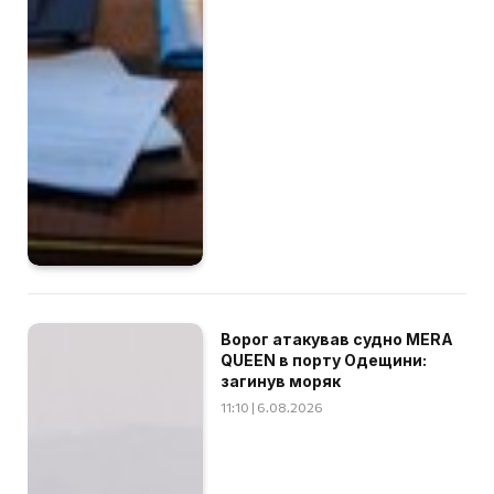
Ворог атакував судно MERA
QUEEN в порту Одещини:
загинув моряк
11:10 | 6.08.2026