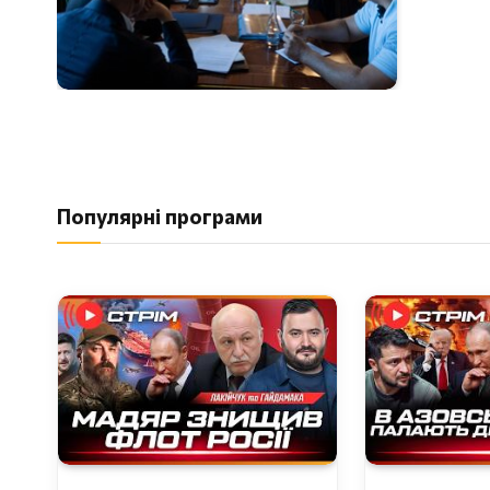
Популярні програми