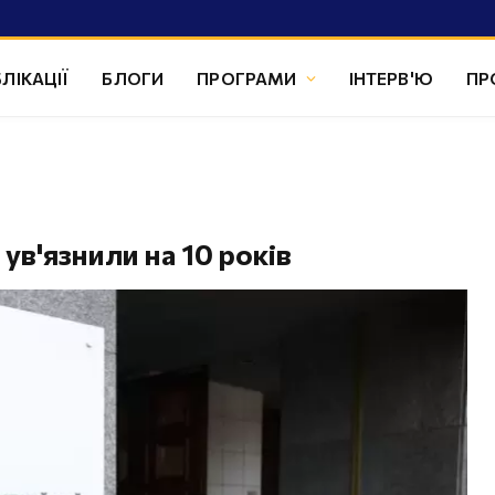
ЛІКАЦІЇ
БЛОГИ
ПРОГРАМИ
ІНТЕРВ'Ю
ПР
 ув'язнили на 10 років