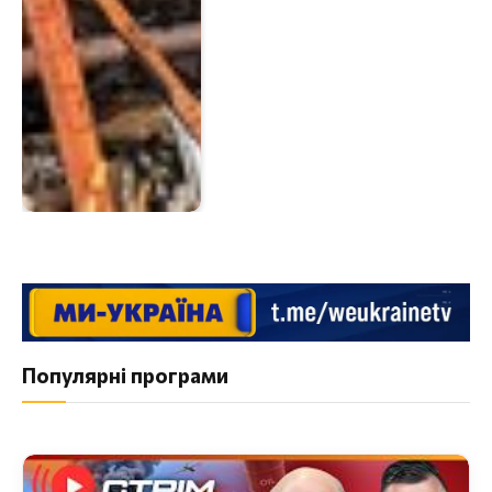
Популярні програми