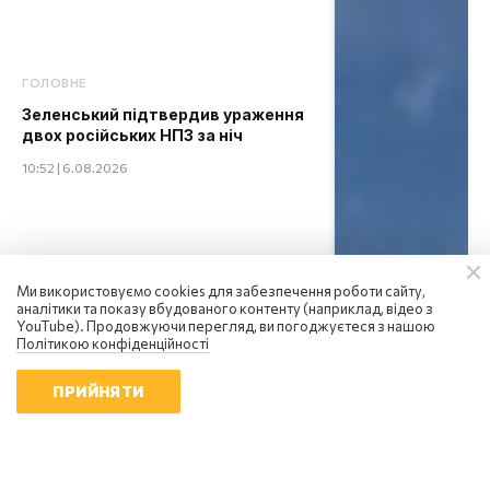
ГОЛОВНЕ
Зеленський підтвердив ураження
двох російських НПЗ за ніч
10:52 | 6.08.2026
Ми використовуємо cookies для забезпечення роботи сайту,
аналітики та показу вбудованого контенту (наприклад, відео з
YouTube). Продовжуючи перегляд, ви погоджуєтеся з нашою
Політикою конфіденційності
ПРИЙНЯТИ