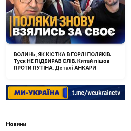
ВОЛИНЬ, ЯК КІСТКА В ГОРЛІ ПОЛЯКІВ.
Туск НЕ ПІДБИРАВ СЛІВ. Китай пішов
ПРОТИ ПУТІНА. Деталі АНКАРИ
Новини