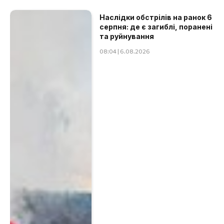
Наслідки обстрілів на ранок 6
серпня: де є загиблі, поранені
та руйнування
08:04 | 6.08.2026