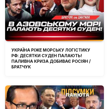
УКРАЇНА РІЖЕ МОРСЬКУ ЛОГІСТИКУ
РФ: ДЕСЯТКИ СУДЕН ПАЛАЮТЬ!
ПАЛИВНА КРИЗА ДОБИВАЄ РОСІЯН /
БРАТЧУК