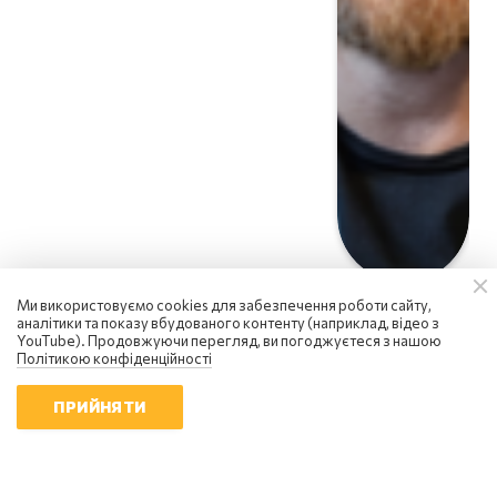
Ми використовуємо cookies для забезпечення роботи сайту,
аналітики та показу вбудованого контенту (наприклад, відео з
YouTube). Продовжуючи перегляд, ви погоджуєтеся з нашою
Політикою конфіденційності
ПРИЙНЯТИ