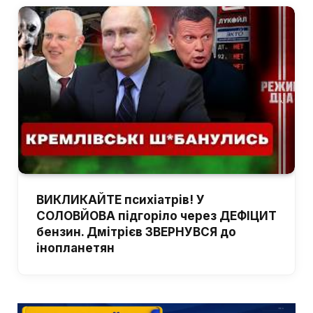
ВИКЛИКАЙТЕ психіатрів! У
СОЛОВЙОВА підгоріло через ДЕФІЦИТ
бензин. Дмітрієв ЗВЕРНУВСЯ до
інопланетян