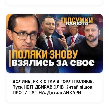
ВОЛИНЬ, ЯК КІСТКА В ГОРЛІ ПОЛЯКІВ.
Туск НЕ ПІДБИРАВ СЛІВ. Китай пішов
ПРОТИ ПУТІНА. Деталі АНКАРИ