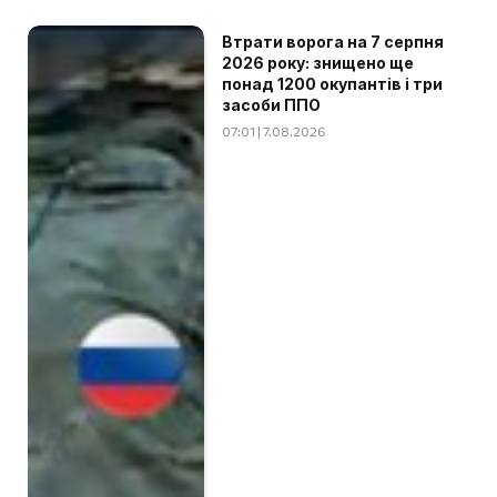
Втрати ворога на 7 серпня
2026 року: знищено ще
понад 1200 окупантів і три
засоби ППО
07:01 | 7.08.2026