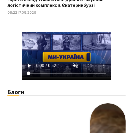
логістичний комплекс в Єкатеринбурзі
08:22 | 7.08.2026
Блоги