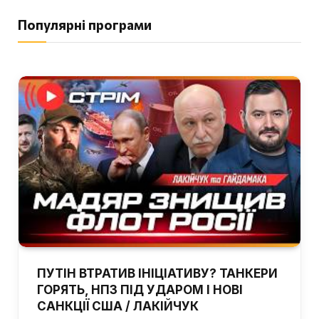
Популярні програми
ПУТІН ВТРАТИВ ІНІЦІАТИВУ? ТАНКЕРИ
ГОРЯТЬ, НПЗ ПІД УДАРОМ І НОВІ
САНКЦІЇ США / ЛАКІЙЧУК