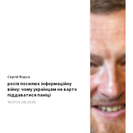
Сергій Фурса
росія посилює інформаційну
війну: чому українцям не варто
піддаватися паніці
18:01 | 6.08.2026