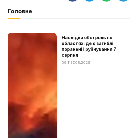
Головне
Наслідки обстрілів по
областях: де є загиблі,
поранені і руйнування 7
серпня
09:11 | 7.08.2026