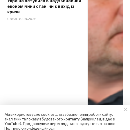
Україна вступила в надзвичайний
економічний стан: чи є вихід із
кризи
08:58 | 8.08.2026
Ми використовуємо cookies для забезпечення роботи сайту,
аналітики та показу вбудованого контенту (наприклад, відео з
YouTube). Продовжуючи перегляд, ви погоджуєтеся з нашою
Політикою конфіденційності