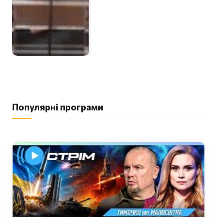
Популярні програми