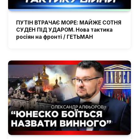
ПУТІН ВТРАЧАЄ МОРЕ: МАЙЖЕ СОТНЯ
СУДЕН ПІД УДАРОМ. Нова тактика
росіян на фронті / ГЕТЬМАН