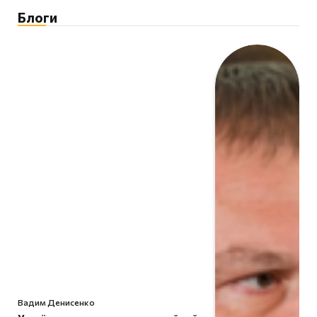
Блоги
Вадим Денисенко