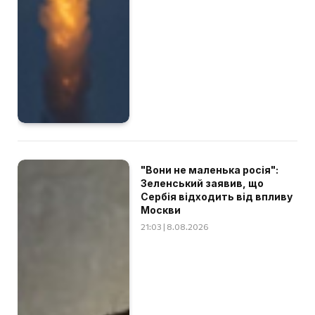
"Вони не маленька росія":
Зеленський заявив, що
Сербія відходить від впливу
Москви
21:03 | 8.08.2026