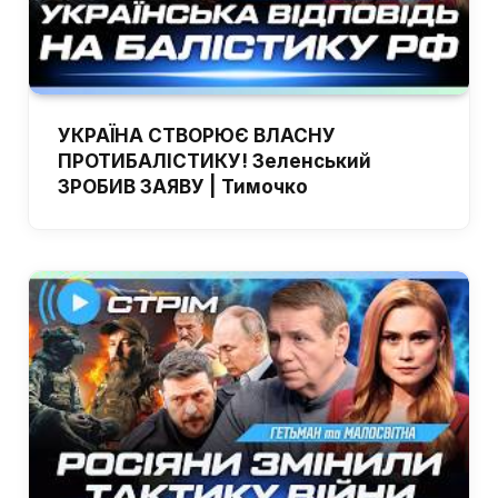
УКРАЇНА СТВОРЮЄ ВЛАСНУ
ПРОТИБАЛІСТИКУ! Зеленський
ЗРОБИВ ЗАЯВУ | Тимочко