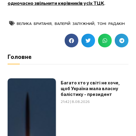
одночасно звільнити керівників усіх ТЦК
.
ВЕЛИКА БРИТАНІЯ
,
ВАЛЕРІЙ ЗАЛУЖНИЙ
,
ТОНІ РАДАКІН
Головне
Багато хто у світі не хоче,
щоб Україна мала власну
балістику - президент
21:42 | 8.08.2026