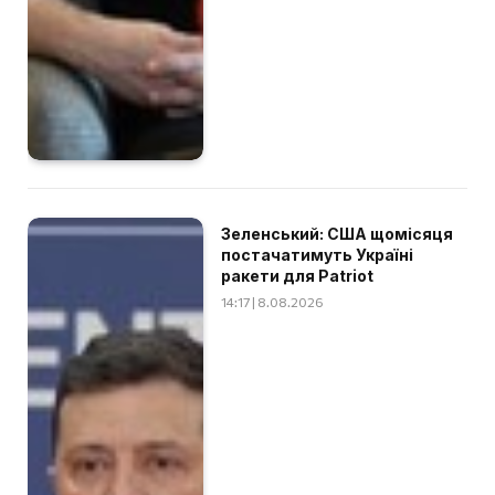
Зеленський: США щомісяця
постачатимуть Україні
ракети для Patriot
14:17 | 8.08.2026