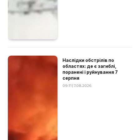
Наслідки обстрілів по
областях: де є загиблі,
поранені і руйнування 7
серпня
09:11 | 7.08.2026