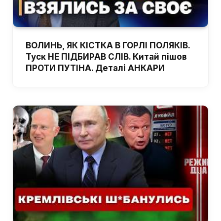
ВОЛИНЬ, ЯК КІСТКА В ГОРЛІ ПОЛЯКІВ.
Туск НЕ ПІДБИРАВ СЛІВ. Китай пішов
ПРОТИ ПУТІНА. Деталі АНКАРИ