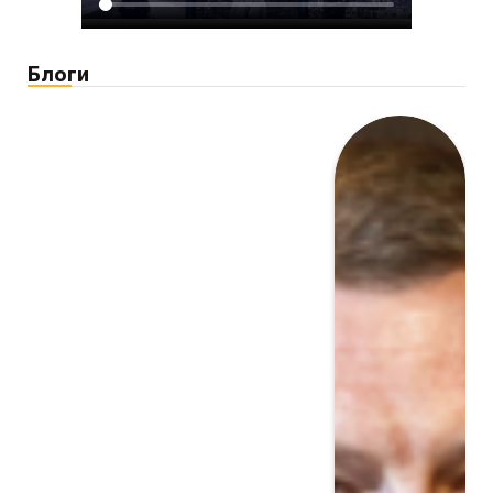
Блоги