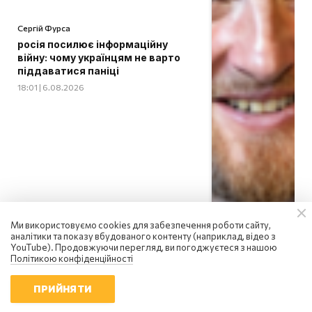
Сергій Фурса
росія посилює інформаційну
війну: чому українцям не варто
піддаватися паніці
18:01 | 6.08.2026
Ми використовуємо cookies для забезпечення роботи сайту,
аналітики та показу вбудованого контенту (наприклад, відео з
YouTube). Продовжуючи перегляд, ви погоджуєтеся з нашою
Політикою конфіденційності
ПРИЙНЯТИ