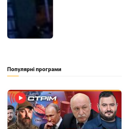
Популярні програми