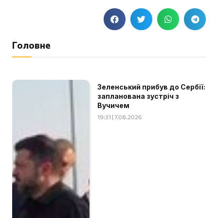
Головне
Зеленський прибув до Сербії:
запланована зустріч з
Вучичем
19:31 | 7.08.2026