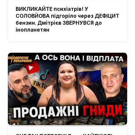
ВИКЛИКАЙТЕ психіатрів! У
СОЛОВЙОВА підгоріло через ДЕФІЦИТ
бензин. Дмітрієв ЗВЕРНУВСЯ до
інопланетян