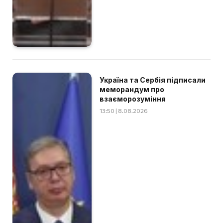
Україна та Сербія підписали
меморандум про
взаєморозуміння
13:50 | 8.08.2026