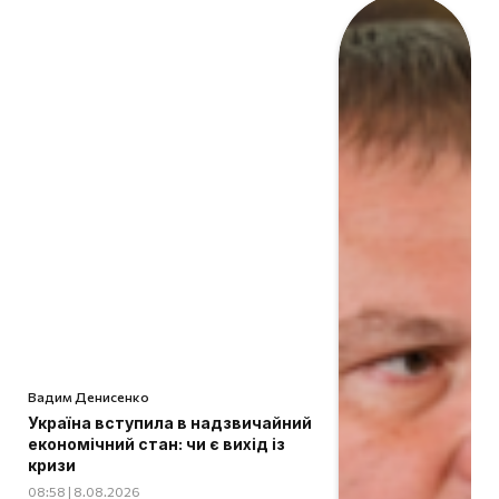
Вадим Денисенко
Україна вступила в надзвичайний
економічний стан: чи є вихід із
кризи
08:58 | 8.08.2026