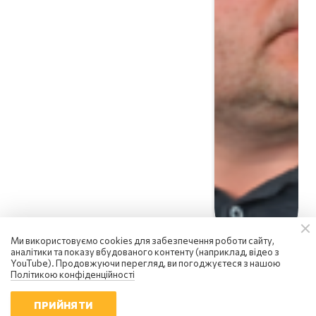
Ми використовуємо cookies для забезпечення роботи сайту,
аналітики та показу вбудованого контенту (наприклад, відео з
YouTube). Продовжуючи перегляд, ви погоджуєтеся з нашою
Політикою конфіденційності
ПРИЙНЯТИ