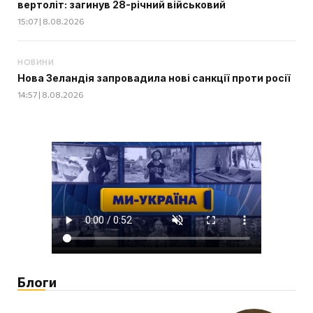
вертоліт: загинув 28-річний військовий
15:07 | 8.08.2026
НОВИНИ
Нова Зеландія запровадила нові санкції проти росії
14:57 | 8.08.2026
Блоги