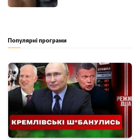
Популярні програми