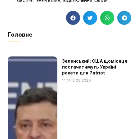
ОБСТРІЛ
,
ЕНЕРГЕТИКА
,
ВІДКЛЮЧЕННЯ СВІТЛА
Головне
Зеленський: США щомісяця
постачатимуть Україні
ракети для Patriot
14:17 | 8.08.2026