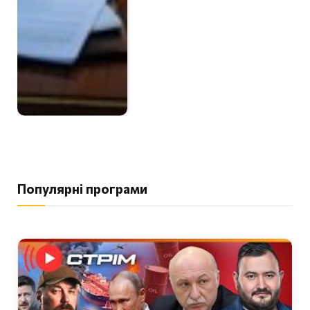
Популярні програми