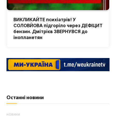
ВИКЛИКАЙТЕ психіатрів! У
СОЛОВЙОВА підгоріло через ДЕФІЦИТ
бензин. Дмітрієв ЗВЕРНУВСЯ до
інопланетян
Останні новини
НОВИНИ