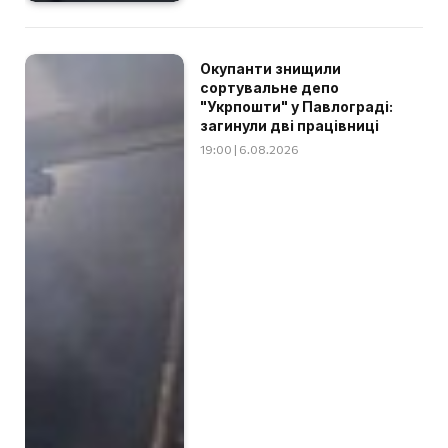
Окупанти знищили
сортувальне депо
"Укрпошти" у Павлограді:
загинули дві працівниці
19:00 | 6.08.2026