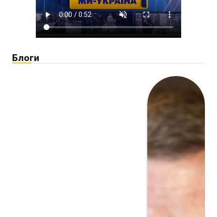
Блоги