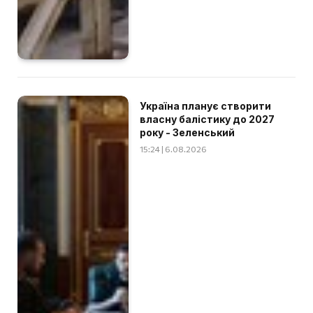
Україна планує створити
власну балістику до 2027
року - Зеленський
15:24 | 6.08.2026