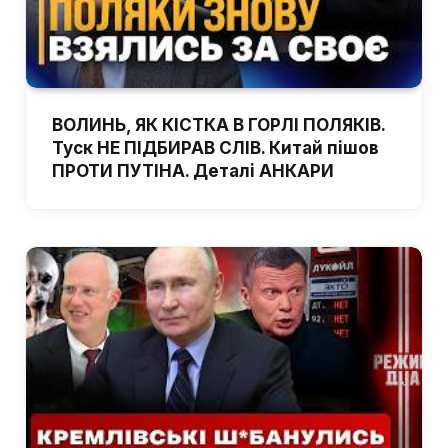
ВОЛИНЬ, ЯК КІСТКА В ГОРЛІ ПОЛЯКІВ.
Туск НЕ ПІДБИРАВ СЛІВ. Китай пішов
ПРОТИ ПУТІНА. Деталі АНКАРИ