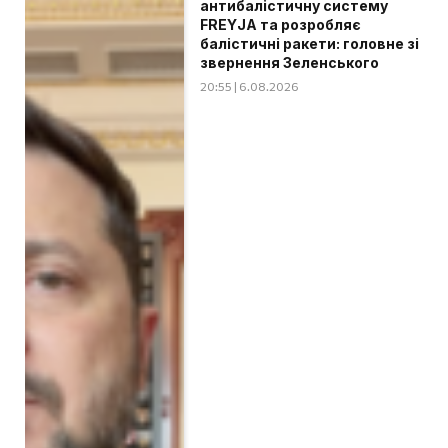
антибалістичну систему
FREYJA та розробляє
балістичні ракети: головне зі
звернення Зеленського
20:55 | 6.08.2026