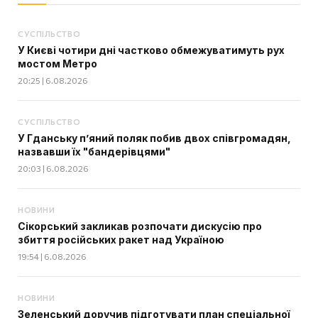
СУСПІЛЬСТВО
У Києві чотири дні частково обмежуватимуть рух
мостом Метро
20:25 | 6.08.2026
СУСПІЛЬСТВО
У Гданську п’яний поляк побив двох співгромадян,
назвавши їх "бандерівцями"
20:03 | 6.08.2026
НОВИНИ
Сікорський закликав розпочати дискусію про
збиття російських ракет над Україною
19:54 | 6.08.2026
НОВИНИ
Зеленський доручив підготувати план спеціальної