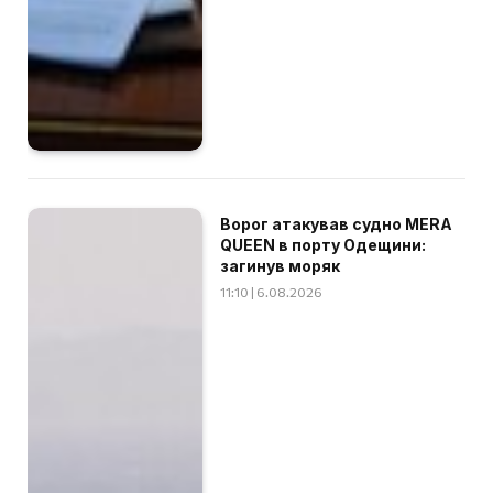
Ворог атакував судно MERA
QUEEN в порту Одещини:
загинув моряк
11:10 | 6.08.2026