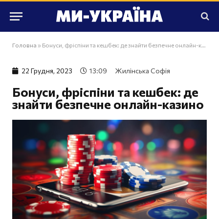
Головна
»
Бонуси, фріспіни та кешбек: де знайти безпечне онлайн-казино
22 Грудня, 2023
13:09
Жилінська Софія
Бонуси, фріспіни та кешбек: де
знайти безпечне онлайн-казино