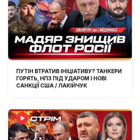
ПУТІН ВТРАТИВ ІНІЦІАТИВУ? ТАНКЕРИ
ГОРЯТЬ, НПЗ ПІД УДАРОМ І НОВІ
САНКЦІЇ США / ЛАКІЙЧУК