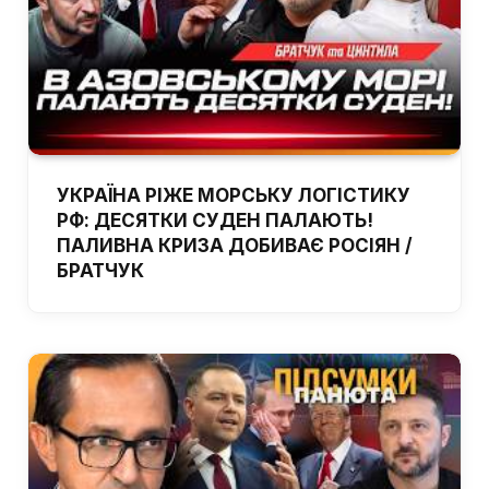
УКРАЇНА РІЖЕ МОРСЬКУ ЛОГІСТИКУ
РФ: ДЕСЯТКИ СУДЕН ПАЛАЮТЬ!
ПАЛИВНА КРИЗА ДОБИВАЄ РОСІЯН /
БРАТЧУК