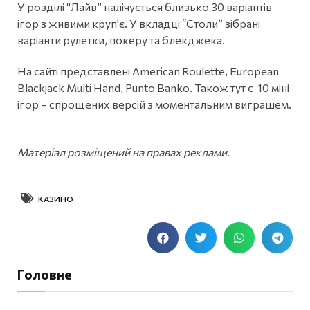
У розділі “Лайв” налічується близько 30 варіантів
ігор з живими круп'є. У вкладці “Столи” зібрані
варіанти рулетки, покеру та блекджека.
На сайті представлені American Roulette, European
Blackjack Multi Hand, Punto Banko. Також тут є 10 міні
ігор – спрощених версій з моментальним виграшем.
Матеріал розміщений на правах реклами.
КАЗИНО
Головне