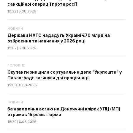
санкційної операції проти росії
19:32 | 6.08.2026
НОВИНИ
Держави НАТО нададуть Україні €70 млрд на
озброєння та навчання у 2026 році
19:07 | 6.08.2026
ГОЛОВНЕ
Окупанти знищили сортувальне депо "Укрпошти" у
Павлограді: загинули дві працівниці
19:00 | 6.08.2026
НОВИНИ
За наведення вогню на Донеччині клірик УПЦ (МП)
отримав 15 років тюрми
18:39 | 6.08.2026