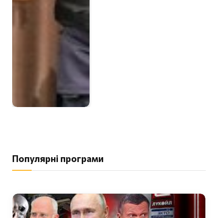
Популярні програми