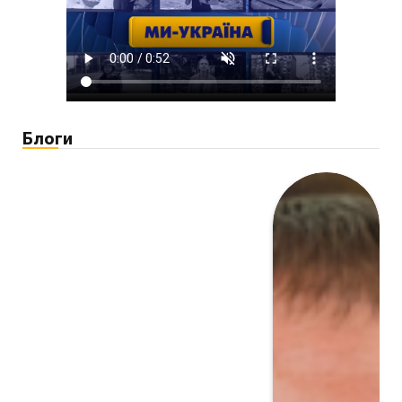
Блоги