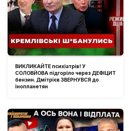
ВИКЛИКАЙТЕ психіатрів! У
СОЛОВЙОВА підгоріло через ДЕФІЦИТ
бензин. Дмітрієв ЗВЕРНУВСЯ до
інопланетян