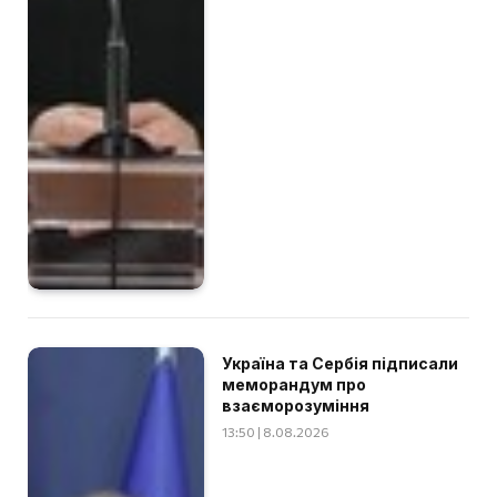
Україна та Сербія підписали
меморандум про
взаєморозуміння
13:50 | 8.08.2026