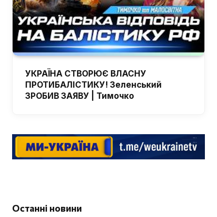
УКРАЇНА СТВОРЮЄ ВЛАСНУ
ПРОТИБАЛІСТИКУ! Зеленський
ЗРОБИВ ЗАЯВУ | Тимочко
Останні новини