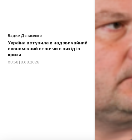
Вадим Денисенко
Україна вступила в надзвичайний
економічний стан: чи є вихід із
кризи
08:58 | 8.08.2026