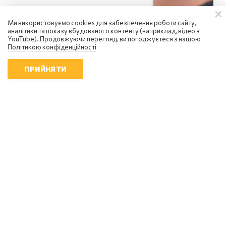
Ми використовуємо cookies для забезпечення роботи сайту,
аналітики та показу вбудованого контенту (наприклад, відео з
YouTube). Продовжуючи перегляд, ви погоджуєтеся з нашою
Політикою конфіденційності
ПРИЙНЯТИ