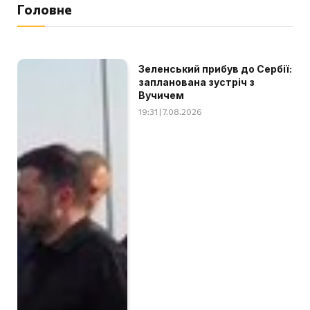
Головне
Зеленський прибув до Сербії:
запланована зустріч з
Вучичем
19:31 | 7.08.2026