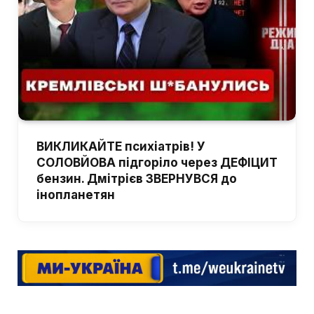
ВИКЛИКАЙТЕ психіатрів! У
СОЛОВЙОВА підгоріло через ДЕФІЦИТ
бензин. Дмітрієв ЗВЕРНУВСЯ до
інопланетян