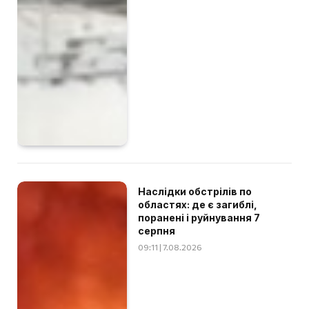
Наслідки обстрілів по
областях: де є загиблі,
поранені і руйнування 7
серпня
09:11 | 7.08.2026