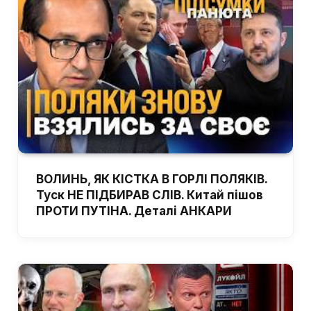
ВОЛИНЬ, ЯК КІСТКА В ГОРЛІ ПОЛЯКІВ.
Туск НЕ ПІДБИРАВ СЛІВ. Китай пішов
ПРОТИ ПУТІНА. Деталі АНКАРИ