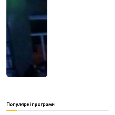
Популярні програми