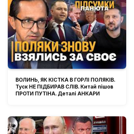
ВОЛИНЬ, ЯК КІСТКА В ГОРЛІ ПОЛЯКІВ.
Туск НЕ ПІДБИРАВ СЛІВ. Китай пішов
ПРОТИ ПУТІНА. Деталі АНКАРИ