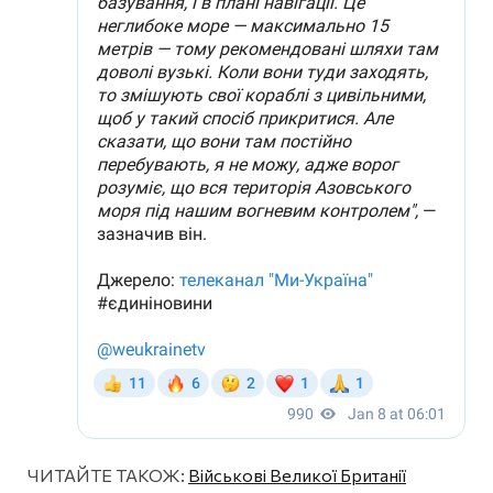
ЧИТАЙТЕ ТАКОЖ:
Військові Великої Британії