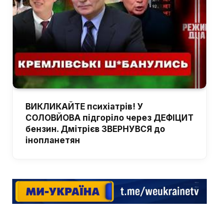
ВИКЛИКАЙТЕ психіатрів! У
СОЛОВЙОВА підгоріло через ДЕФІЦИТ
бензин. Дмітрієв ЗВЕРНУВСЯ до
інопланетян