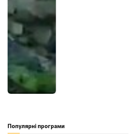
Популярні програми