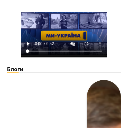
Блоги