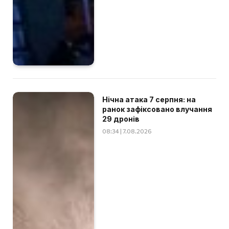
Нічна атака 7 серпня: на
ранок зафіксовано влучання
29 дронів
08:34 | 7.08.2026