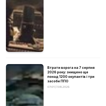
Втрати ворога на 7 серпня
2026 року: знищено ще
понад 1200 окупантів і три
засоби ППО
07:01 | 7.08.2026