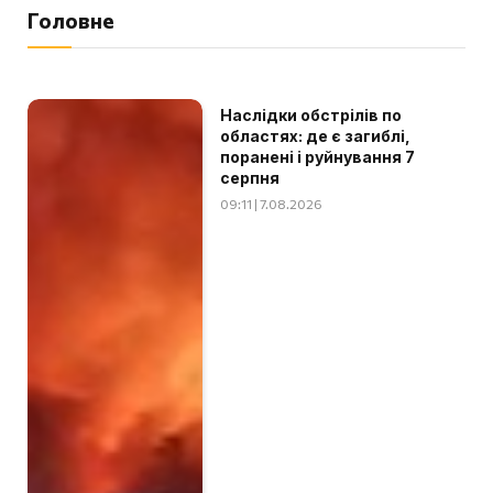
Головне
Наслідки обстрілів по
областях: де є загиблі,
поранені і руйнування 7
серпня
09:11 | 7.08.2026