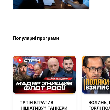
Популярні програми
ПУТІН ВТРАТИВ
ВОЛИНЬ, 
ІНІЦІАТИВУ? ТАНКЕРИ
ГОРЛІ ПОЛ