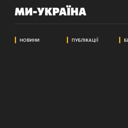
НОВИНИ
ПУБЛІКАЦІЇ
Б