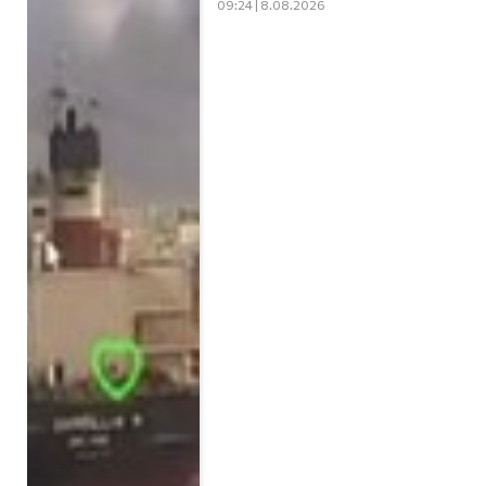
09:24 | 8.08.2026