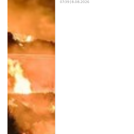
07:39 | 8.08.2026