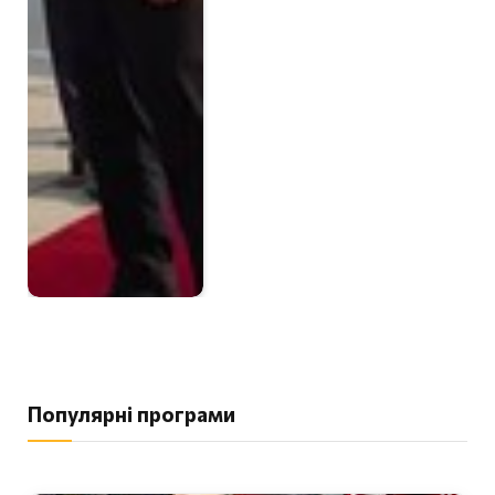
Популярні програми