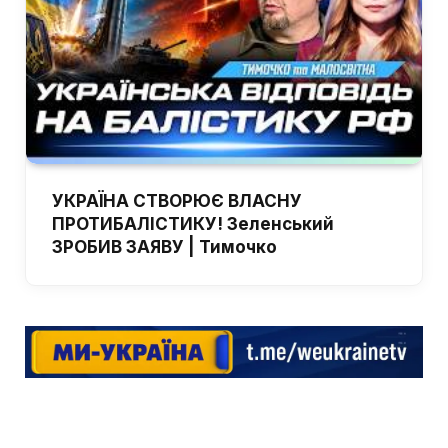
УКРАЇНА СТВОРЮЄ ВЛАСНУ
ПРОТИБАЛІСТИКУ! Зеленський
ЗРОБИВ ЗАЯВУ | Тимочко