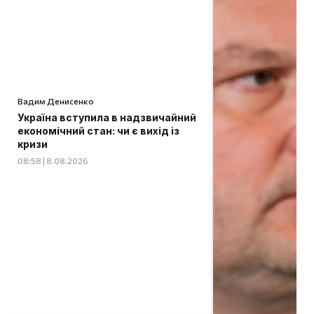
Вадим Денисенко
Україна вступила в надзвичайний
економічний стан: чи є вихід із
кризи
08:58 | 8.08.2026