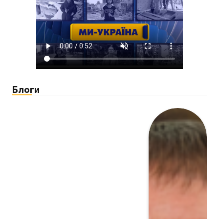
Блоги