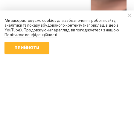
Ми використовуємо cookies для забезпечення роботи сайту,
аналітики та показу вбудованого контенту (наприклад, відео з
YouTube). Продовжуючи перегляд, ви погоджуєтеся з нашою
Політикою конфіденційності
ПРИЙНЯТИ