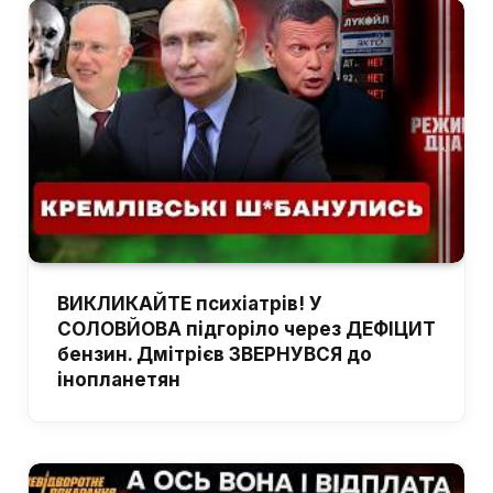
ВИКЛИКАЙТЕ психіатрів! У
СОЛОВЙОВА підгоріло через ДЕФІЦИТ
бензин. Дмітрієв ЗВЕРНУВСЯ до
інопланетян