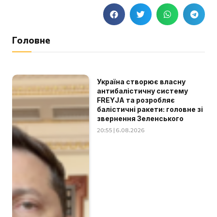
Головне
Україна створює власну
антибалістичну систему
FREYJA та розробляє
балістичні ракети: головне зі
звернення Зеленського
20:55 | 6.08.2026