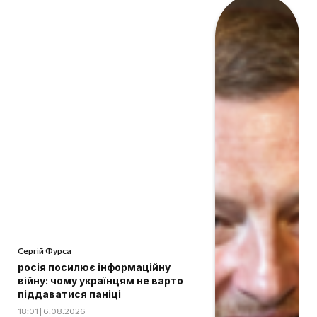
Сергій Фурса
росія посилює інформаційну
війну: чому українцям не варто
піддаватися паніці
18:01 | 6.08.2026