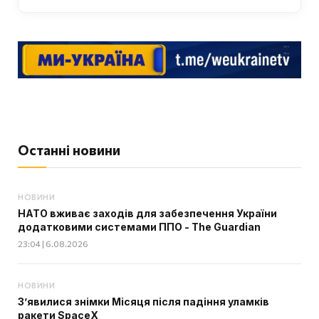
Останні новини
НОВИНИ
НАТО вживає заходів для забезпечення України
додатковими системами ППО - The Guardian
23:04 | 6.08.2026
НОВИНИ
З’явилися знімки Місяця після падіння уламків
ракети SpaceX