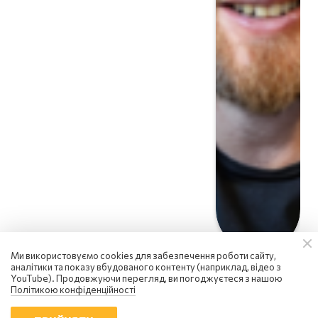
Ми використовуємо cookies для забезпечення роботи сайту,
аналітики та показу вбудованого контенту (наприклад, відео з
YouTube). Продовжуючи перегляд, ви погоджуєтеся з нашою
Політикою конфіденційності