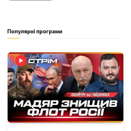
Популярні програми