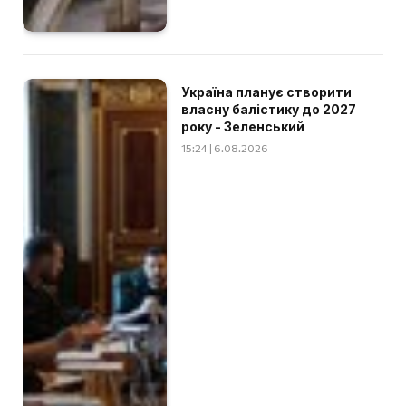
Україна планує створити
власну балістику до 2027
року - Зеленський
15:24 | 6.08.2026