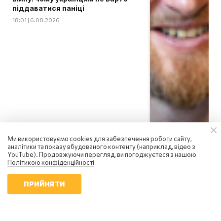
піддаватися паніці
18:01 | 6.08.2026
Ми використовуємо cookies для забезпечення роботи сайту,
аналітики та показу вбудованого контенту (наприклад, відео з
YouTube). Продовжуючи перегляд, ви погоджуєтеся з нашою
Політикою конфіденційності
ПРИЙНЯТИ