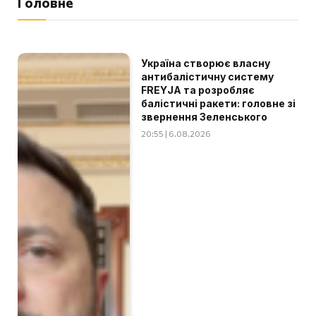
Головне
Україна створює власну
антибалістичну систему
FREYJA та розробляє
балістичні ракети: головне зі
звернення Зеленського
20:55 | 6.08.2026