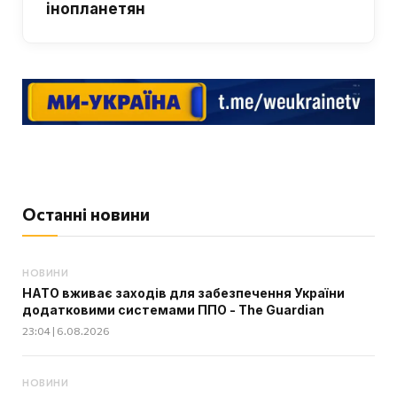
інопланетян
Останні новини
НОВИНИ
НАТО вживає заходів для забезпечення України
додатковими системами ППО - The Guardian
23:04 | 6.08.2026
НОВИНИ