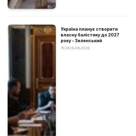
Україна планує створити
власну балістику до 2027
року - Зеленський
15:24 | 6.08.2026