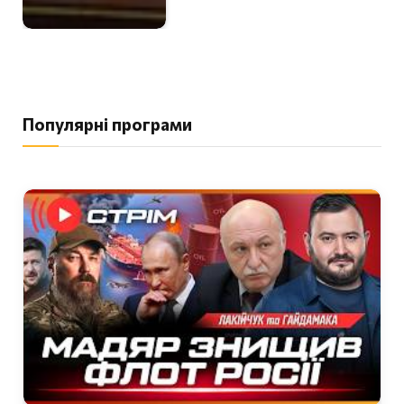
Популярні програми