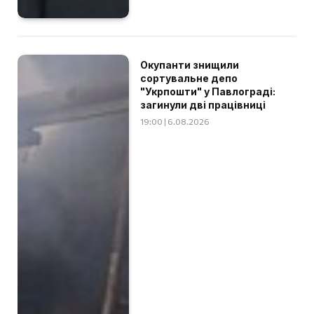
Окупанти знищили
сортувальне депо
"Укрпошти" у Павлограді:
загинули дві працівниці
19:00 | 6.08.2026