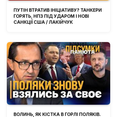
ПУТІН ВТРАТИВ ІНІЦІАТИВУ? ТАНКЕРИ
ГОРЯТЬ, НПЗ ПІД УДАРОМ І НОВІ
САНКЦІЇ США / ЛАКІЙЧУК
ВОЛИНЬ, ЯК КІСТКА В ГОРЛІ ПОЛЯКІВ.