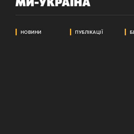
НОВИНИ
ПУБЛІКАЦІЇ
Б