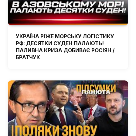
УКРАЇНА РІЖЕ МОРСЬКУ ЛОГІСТИКУ
РФ: ДЕСЯТКИ СУДЕН ПАЛАЮТЬ!
ПАЛИВНА КРИЗА ДОБИВАЄ РОСІЯН /
БРАТЧУК