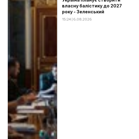
власну балістику до 2027
року - Зеленський
15:24 | 6.08.2026