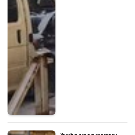
Україна планує створити