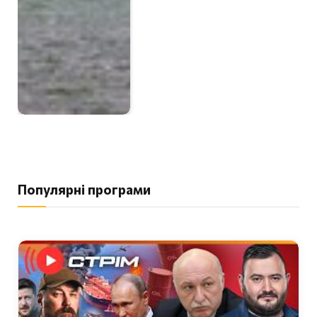
Популярні програми