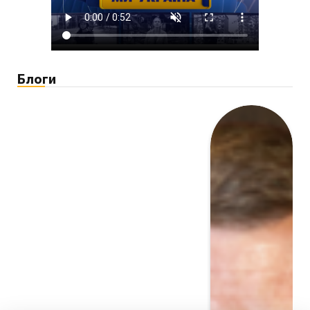
Блоги