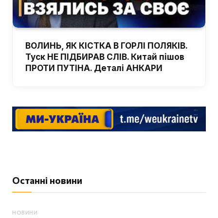
ВОЛИНЬ, ЯК КІСТКА В ГОРЛІ ПОЛЯКІВ.
Туск НЕ ПІДБИРАВ СЛІВ. Китай пішов
ПРОТИ ПУТІНА. Деталі АНКАРИ
Останні новини
НОВИНИ