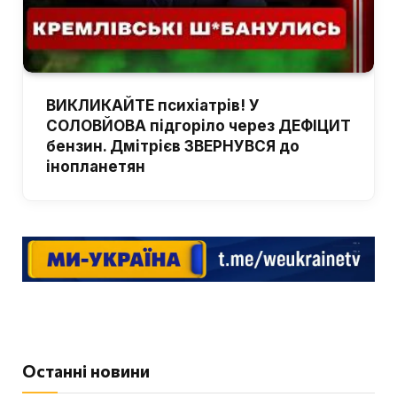
ВИКЛИКАЙТЕ психіатрів! У
СОЛОВЙОВА підгоріло через ДЕФІЦИТ
бензин. Дмітрієв ЗВЕРНУВСЯ до
інопланетян
Останні новини