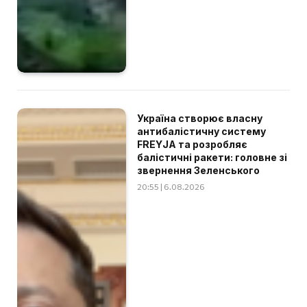
Україна створює власну
антибалістичну систему
FREYJA та розробляє
балістичні ракети: головне зі
звернення Зеленського
20:55 | 6.08.2026