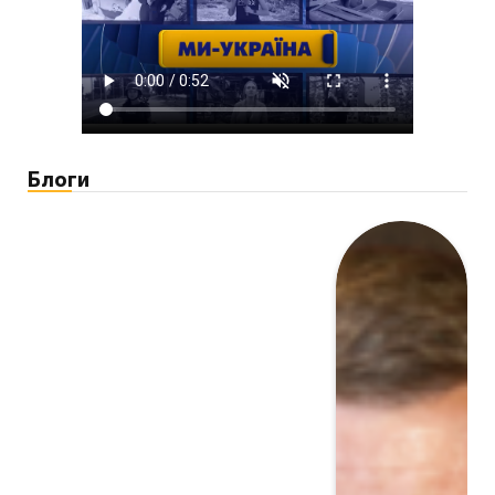
Блоги