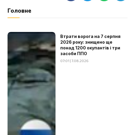
Головне
Втрати ворога на 7 серпня
2026 року: знищено ще
понад 1200 окупантів і три
засоби ППО
07:01 | 7.08.2026