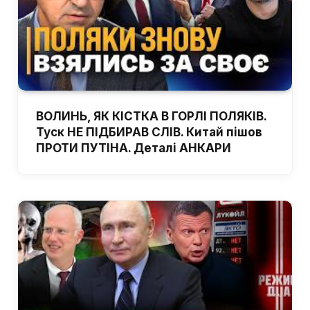
ВОЛИНЬ, ЯК КІСТКА В ГОРЛІ ПОЛЯКІВ.
Туск НЕ ПІДБИРАВ СЛІВ. Китай пішов
ПРОТИ ПУТІНА. Деталі АНКАРИ