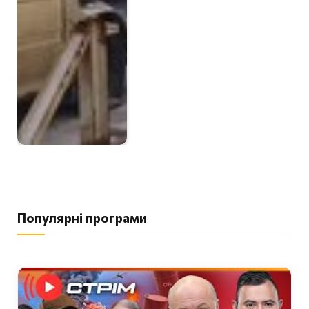
Популярні програми