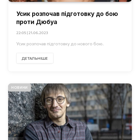
Усик розпочав підготовку до бою
проти Дюбуа
22:05 | 21.06.2023
Усик розпочав підготовку до нового бою.
ДЕТАЛЬНІШЕ
НОВИНИ