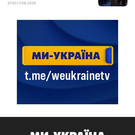
21:00 | 7.08.2026