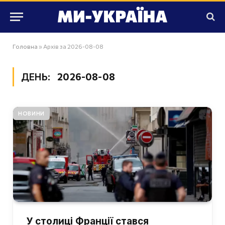
Головна
»
Архів за 2026-08-08
ДЕНЬ:
2026-08-08
НОВИНИ
У столиці Франції стався