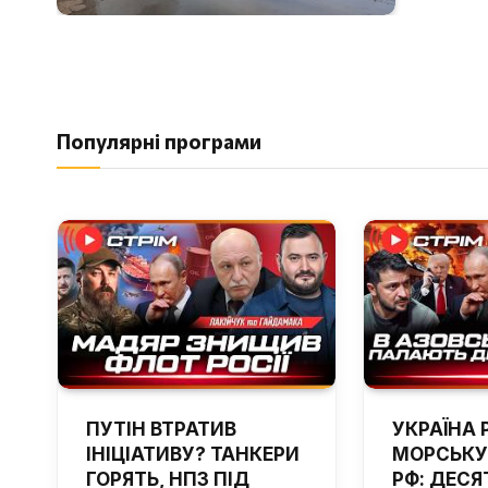
Популярні програми
ПУТІН ВТРАТИВ
УКРАЇНА 
ІНІЦІАТИВУ? ТАНКЕРИ
МОРСЬКУ
ГОРЯТЬ, НПЗ ПІД
РФ: ДЕСЯ