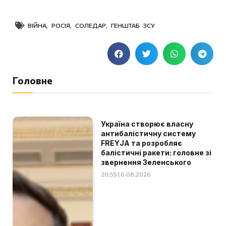
ВІЙНА
,
РОСІЯ
,
СОЛЕДАР
,
ГЕНШТАБ ЗСУ
Головне
Україна створює власну
антибалістичну систему
FREYJA та розробляє
балістичні ракети: головне зі
звернення Зеленського
20:55 | 6.08.2026