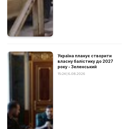
Україна планує створити
власну балістику до 2027
року - Зеленський
15:24 | 6.08.2026