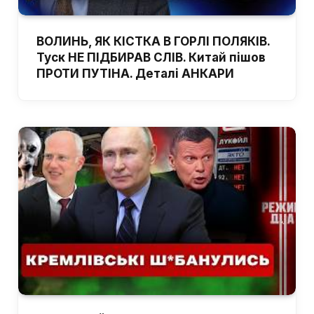
ВОЛИНЬ, ЯК КІСТКА В ГОРЛІ ПОЛЯКІВ.
Туск НЕ ПІДБИРАВ СЛІВ. Китай пішов
ПРОТИ ПУТІНА. Деталі АНКАРИ