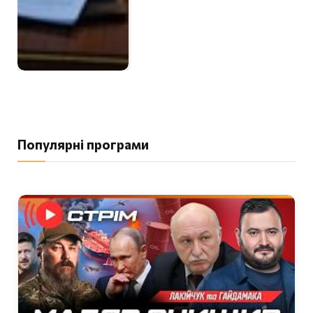
Популярні програми