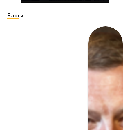
Блоги