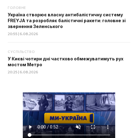
ГОЛОВНЕ
Україна створює власну антибалістичну систему
FREYJA та розробляє балістичні ракети: головне зі
звернення Зеленського
20:55 | 6.08.2026
СУСПІЛЬСТВО
У Києві чотири дні частково обмежуватимуть рух
мостом Метро
20:25 | 6.08.2026