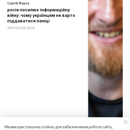
Сергій Фурса
росія посилює інформаційну
війну: чому українцям не варто
піддаватися паніці
18:01 | 6.08.2026
Ми використовуємо cookies для забезпечення роботи сайту,