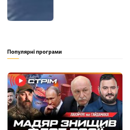
Популярні програми