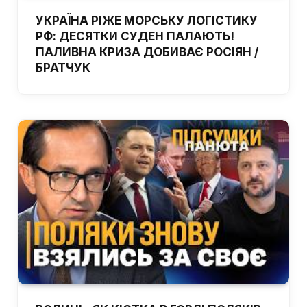
УКРАЇНА РІЖЕ МОРСЬКУ ЛОГІСТИКУ
РФ: ДЕСЯТКИ СУДЕН ПАЛАЮТЬ!
ПАЛИВНА КРИЗА ДОБИВАЄ РОСІЯН /
БРАТЧУК