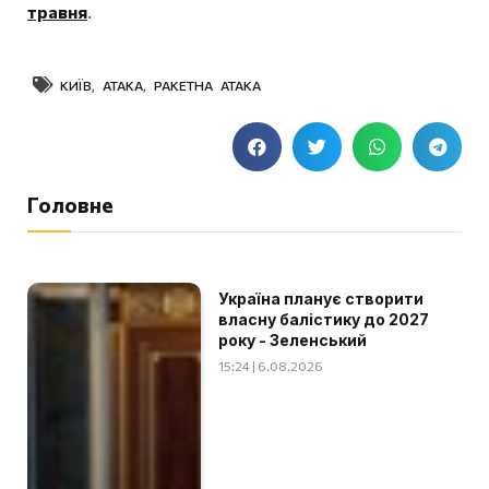
травня
.
КИЇВ
,
АТАКА
,
РАКЕТНА АТАКА
Головне
Україна планує створити
власну балістику до 2027
року - Зеленський
15:24 | 6.08.2026