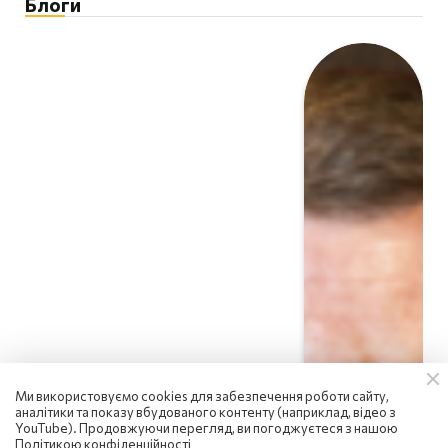
Блоги
Ми використовуємо cookies для забезпечення роботи сайту,
аналітики та показу вбудованого контенту (наприклад, відео з
YouTube). Продовжуючи перегляд, ви погоджуєтеся з нашою
Політикою конфіденційності