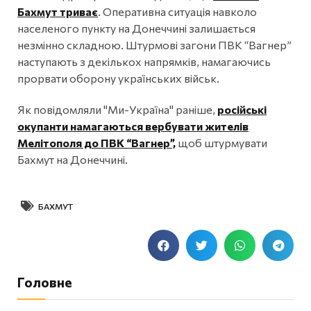
Бахмут триває
. Оперативна ситуація навколо
населеного пункту на Донеччині залишається
незмінно складною. Штурмові загони ПВК “Вагнер”
наступають з декількох напрямків, намагаючись
прорвати оборону українських військ.
Як повідомляли "Ми-Україна" раніше,
російські
окупанти намагаються вербувати жителів
Мелітополя до ПВК “Вагнер”,
щоб штурмувати
Бахмут на Донеччині.
БАХМУТ
Головне