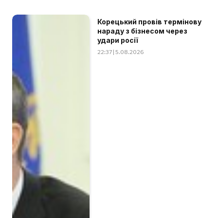
Корецький провів термінову
нараду з бізнесом через
удари росії
22:37 | 5.08.2026