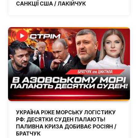
САНКЦІЇ США / ЛАКІЙЧУК
УКРАЇНА РІЖЕ МОРСЬКУ ЛОГІСТИКУ
РФ: ДЕСЯТКИ СУДЕН ПАЛАЮТЬ!
ПАЛИВНА КРИЗА ДОБИВАЄ РОСІЯН /
БРАТЧУК