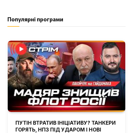
Популярні програми
ПУТІН ВТРАТИВ ІНІЦІАТИВУ? ТАНКЕРИ
ГОРЯТЬ, НПЗ ПІД УДАРОМ І НОВІ