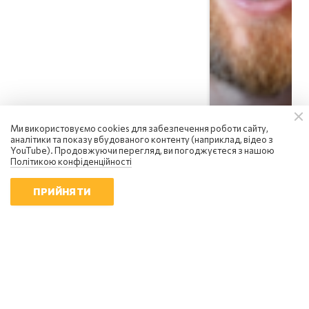
Ми використовуємо cookies для забезпечення роботи сайту,
аналітики та показу вбудованого контенту (наприклад, відео з
YouTube). Продовжуючи перегляд, ви погоджуєтеся з нашою
Політикою конфіденційності
ПРИЙНЯТИ