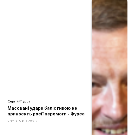
Сергій Фурса
Масовані удари балістикою не
приносять росії перемоги - Фурса
20:10 | 5.08.2026