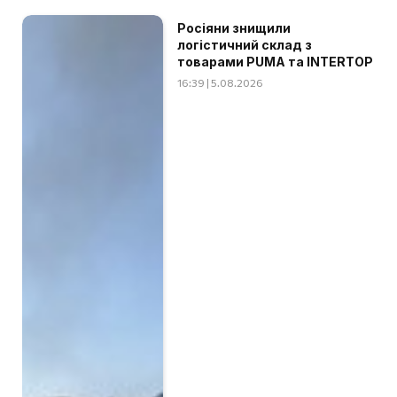
Росіяни знищили
логістичний склад з
товарами PUMA та INTERTOP
16:39 | 5.08.2026