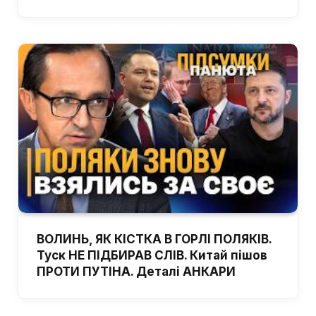
ВОЛИНЬ, ЯК КІСТКА В ГОРЛІ ПОЛЯКІВ.
Туск НЕ ПІДБИРАВ СЛІВ. Китай пішов
ПРОТИ ПУТІНА. Деталі АНКАРИ