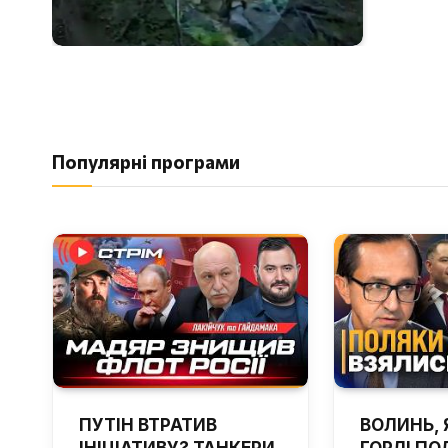
Популярні програми
ПУТІН ВТРАТИВ
ВОЛИНЬ, 