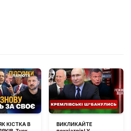
ЯК КІСТКА В
ВИКЛИКАЙТЕ