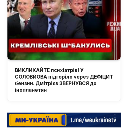
ВИКЛИКАЙТЕ психіатрів! У
СОЛОВЙОВА підгоріло через ДЕФІЦИТ
бензин. Дмітрієв ЗВЕРНУВСЯ до
інопланетян