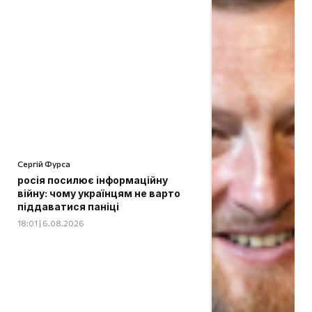
Сергій Фурса
росія посилює інформаційну
війну: чому українцям не варто
піддаватися паніці
18:01 | 6.08.2026