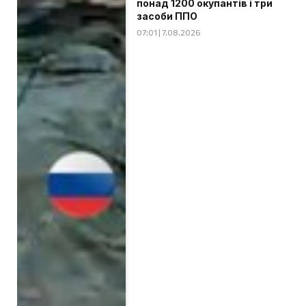
понад 1200 окупантів і три
засоби ППО
07:01 | 7.08.2026