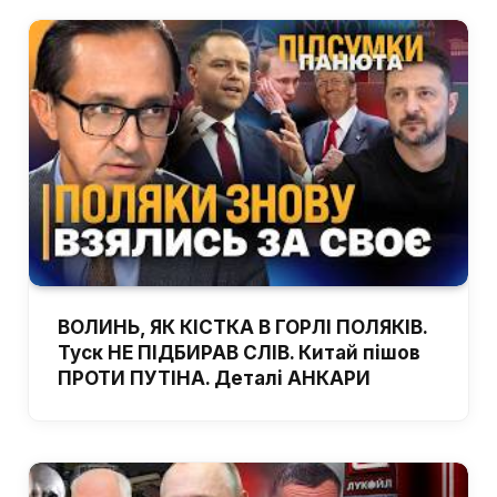
ВОЛИНЬ, ЯК КІСТКА В ГОРЛІ ПОЛЯКІВ.
Туск НЕ ПІДБИРАВ СЛІВ. Китай пішов
ПРОТИ ПУТІНА. Деталі АНКАРИ