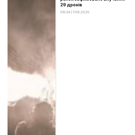
29 дронів
08:34 | 7.08.2026