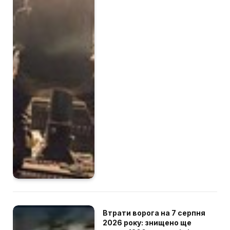
Втрати ворога на 7 серпня
2026 року: знищено ще