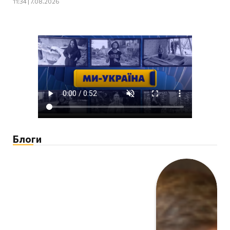
11:34 | 7.08.2026
Блоги