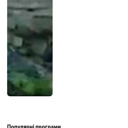
Популярні програми