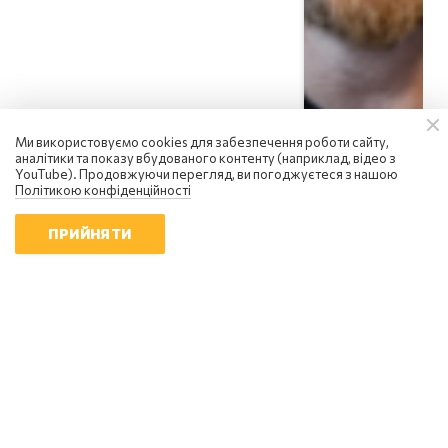
Ми використовуємо cookies для забезпечення роботи сайту,
аналітики та показу вбудованого контенту (наприклад, відео з
YouTube). Продовжуючи перегляд, ви погоджуєтеся з нашою
Політикою конфіденційності
ПРИЙНЯТИ