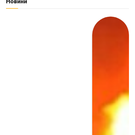
Новини