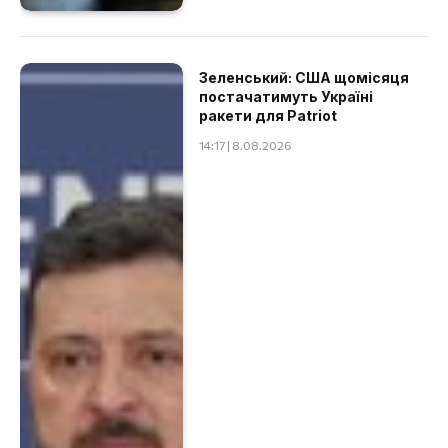
Зеленський: США щомісяця
постачатимуть Україні
ракети для Patriot
14:17 | 8.08.2026