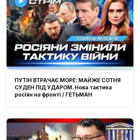
ПУТІН ВТРАЧАЄ МОРЕ: МАЙЖЕ СОТНЯ
СУДЕН ПІД УДАРОМ. Нова тактика
росіян на фронті / ГЕТЬМАН