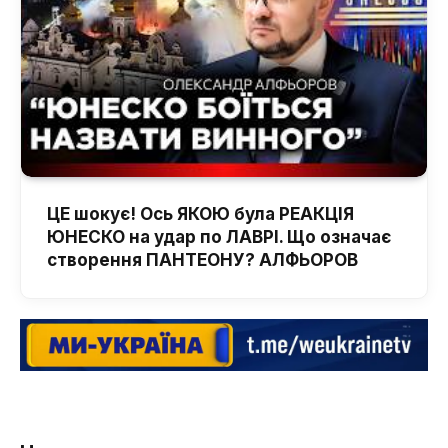
ЦЕ шокує! Ось ЯКОЮ була РЕАКЦІЯ
ЮНЕСКО на удар по ЛАВРІ. Що означає
створення ПАНТЕОНУ? АЛФЬОРОВ