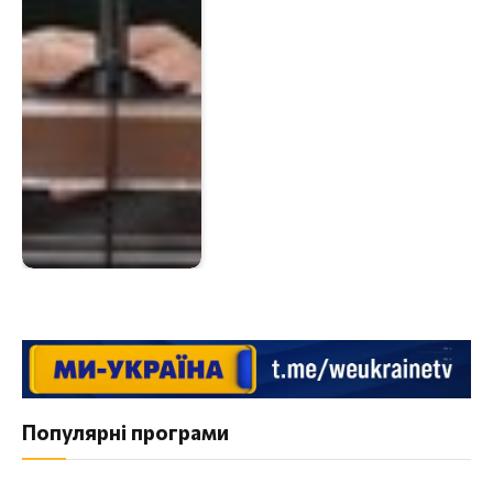
Популярні програми