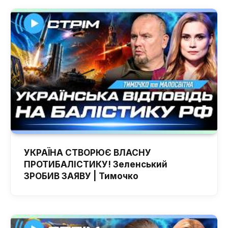
УКРАЇНА СТВОРЮЄ ВЛАСНУ
ПРОТИБАЛІСТИКУ! Зеленський
ЗРОБИВ ЗАЯВУ | Тимочко