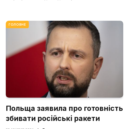
ГОЛОВНЕ
Польща заявила про готовність
збивати російські ракети