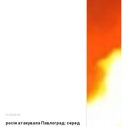
НОВИНИ
росія атакувала Павлоград: серед