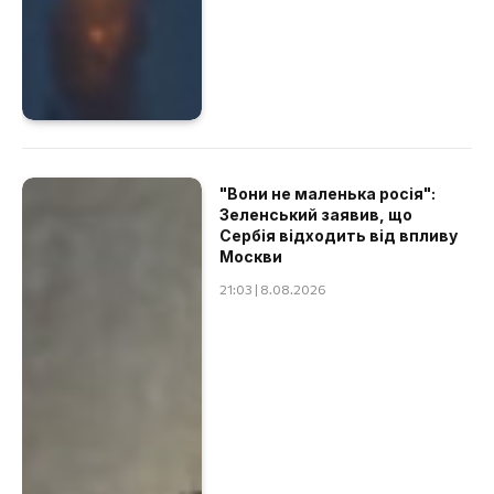
"Вони не маленька росія":
Зеленський заявив, що
Сербія відходить від впливу
Москви
21:03 | 8.08.2026