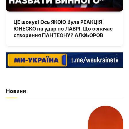
ЦЕ шокує! Ось ЯКОЮ була РЕАКЦІЯ
ЮНЕСКО на удар по ЛАВРІ. Що означає
створення ПАНТЕОНУ? АЛФЬОРОВ
Новини