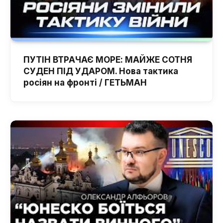
ПУТІН ВТРАЧАЄ МОРЕ: МАЙЖЕ СОТНЯ
СУДЕН ПІД УДАРОМ. Нова тактика
росіян на фронті / ГЕТЬМАН