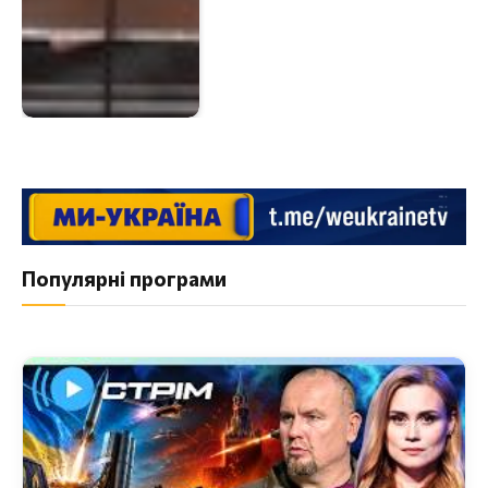
Популярні програми