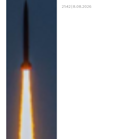
21:42 | 8.08.2026