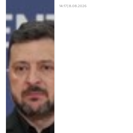
14:17 | 8.08.2026