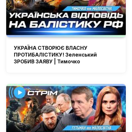
УКРАЇНА СТВОРЮЄ ВЛАСНУ
ПРОТИБАЛІСТИКУ! Зеленський
ЗРОБИВ ЗАЯВУ | Тимочко