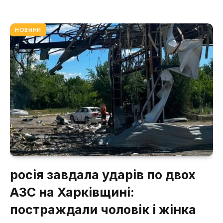
НОВИНИ
росія завдала ударів по двох
АЗС на Харківщині:
постраждали чоловік і жінка