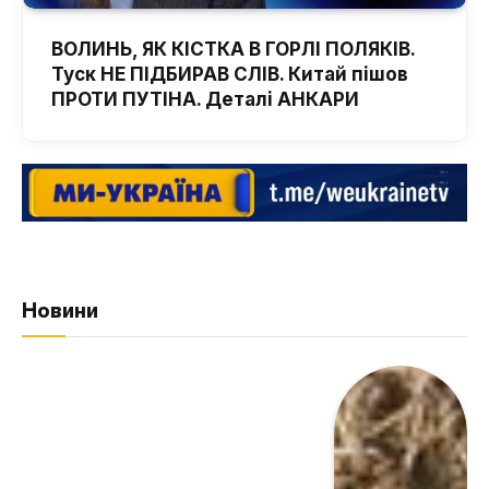
ВОЛИНЬ, ЯК КІСТКА В ГОРЛІ ПОЛЯКІВ.
Туск НЕ ПІДБИРАВ СЛІВ. Китай пішов
ПРОТИ ПУТІНА. Деталі АНКАРИ
Новини