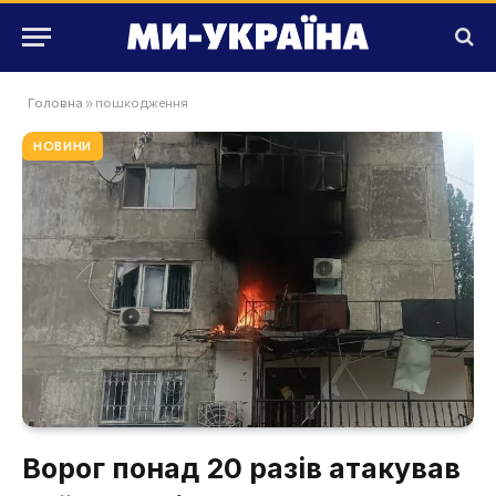
Головна
»
пошкодження
НОВИНИ
Ворог понад 20 разів атакував