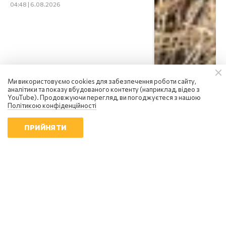
04:48 | 6.08.2026
Ми використовуємо cookies для забезпечення роботи сайту,
аналітики та показу вбудованого контенту (наприклад, відео з
YouTube). Продовжуючи перегляд, ви погоджуєтеся з нашою
Політикою конфіденційності
ПРИЙНЯТИ