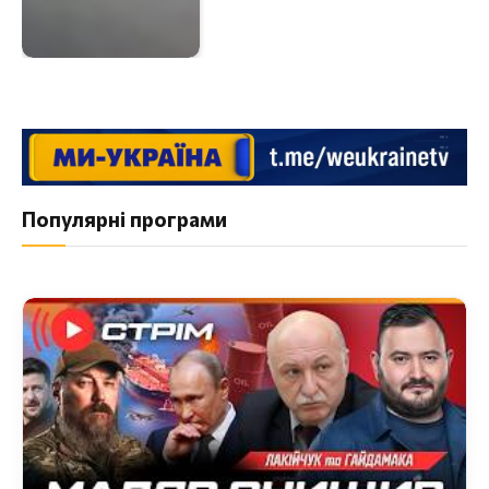
Популярні програми