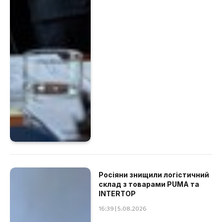
Росіяни знищили логістичний
склад з товарами PUMA та
INTERTOP
16:39 | 5.08.2026