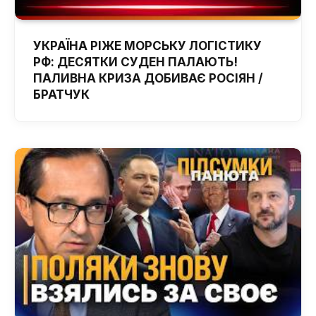
УКРАЇНА РІЖЕ МОРСЬКУ ЛОГІСТИКУ
РФ: ДЕСЯТКИ СУДЕН ПАЛАЮТЬ!
ПАЛИВНА КРИЗА ДОБИВАЄ РОСІЯН /
БРАТЧУК