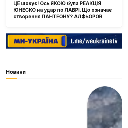
ЦЕ шокує! Ось ЯКОЮ була РЕАКЦІЯ
ЮНЕСКО на удар по ЛАВРІ. Що означає
створення ПАНТЕОНУ? АЛФЬОРОВ
Новини