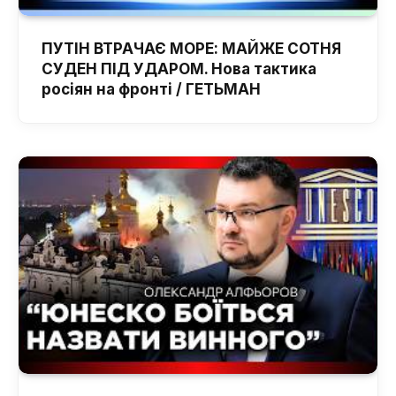
ПУТІН ВТРАЧАЄ МОРЕ: МАЙЖЕ СОТНЯ
СУДЕН ПІД УДАРОМ. Нова тактика
росіян на фронті / ГЕТЬМАН