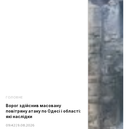
ГОЛОВНЕ
Ворог здійснив масовану
повітряну атаку по Одесі і області:
які наслідки
09:42 | 9.08.2026