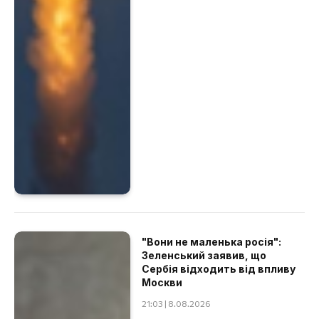
"Вони не маленька росія":
Зеленський заявив, що
Сербія відходить від впливу
Москви
21:03 | 8.08.2026