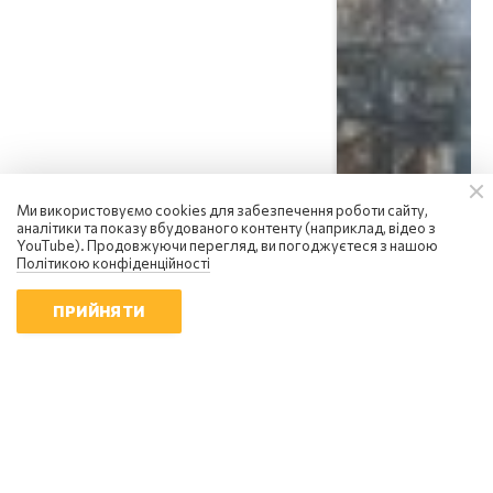
Ми використовуємо cookies для забезпечення роботи сайту,
аналітики та показу вбудованого контенту (наприклад, відео з
YouTube). Продовжуючи перегляд, ви погоджуєтеся з нашою
Політикою конфіденційності
ПРИЙНЯТИ