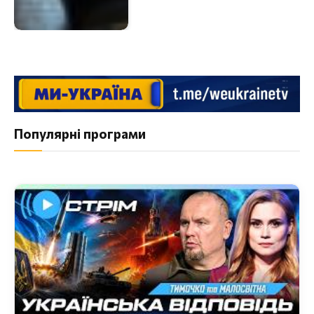
Популярні програми