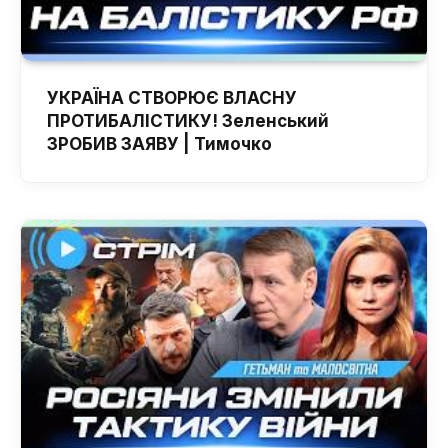
УКРАЇНА СТВОРЮЄ ВЛАСНУ
ПРОТИБАЛІСТИКУ! Зеленський
ЗРОБИВ ЗАЯВУ | Тимочко