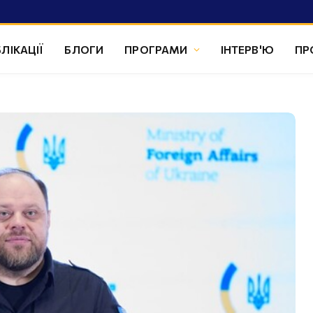
ЛІКАЦІЇ
БЛОГИ
ПРОГРАМИ
ІНТЕРВ'Ю
ПР