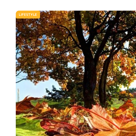
LIFESTYLE