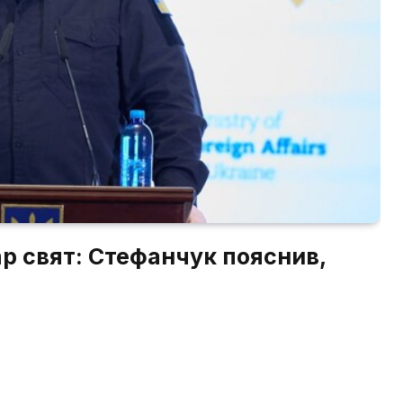
ар свят: Стефанчук пояснив,