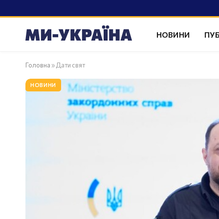
НОВИНИ
ПУБ
Головна
»
Дати свят
НОВИНИ