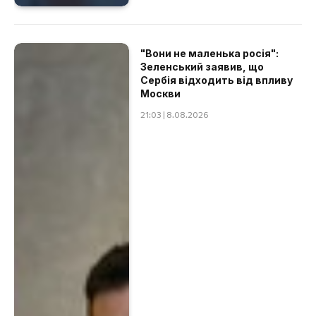
"Вони не маленька росія":
Зеленський заявив, що
Сербія відходить від впливу
Москви
21:03 | 8.08.2026