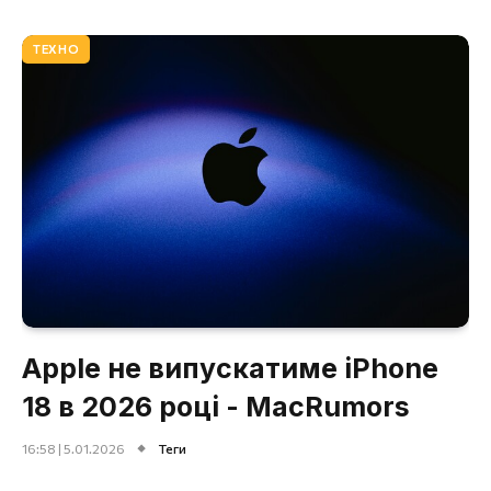
ТЕХНО
Apple не випускатиме iPhone
18 в 2026 році - MacRumors
16:58 | 5.01.2026
Теги