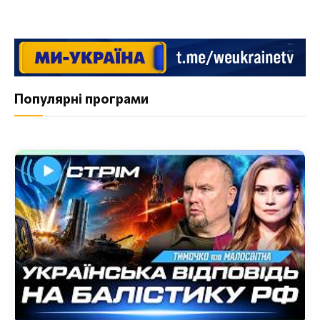
Популярні програми