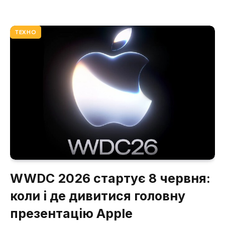
ТЕХНО
WWDC 2026 стартує 8 червня:
коли і де дивитися головну
презентацію Apple