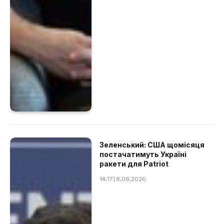
Зеленський: США щомісяця
постачатимуть Україні
ракети для Patriot
14:17 | 8.08.2026