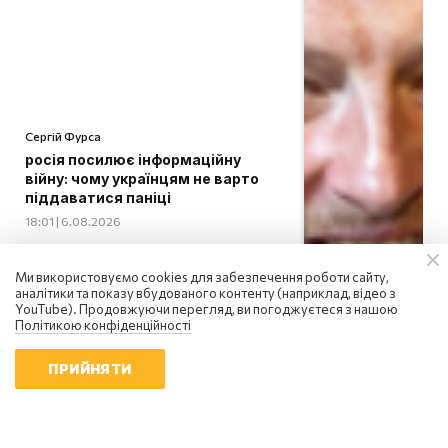
Сергій Фурса
росія посилює інформаційну
війну: чому українцям не варто
піддаватися паніці
18:01 | 6.08.2026
Ми використовуємо cookies для забезпечення роботи сайту,
аналітики та показу вбудованого контенту (наприклад, відео з
YouTube). Продовжуючи перегляд, ви погоджуєтеся з нашою
Політикою конфіденційності
ПРИЙНЯТИ