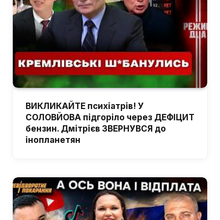
ВИКЛИКАЙТЕ психіатрів! У
СОЛОВЙОВА підгоріло через ДЕФІЦИТ
бензин. Дмітрієв ЗВЕРНУВСЯ до
інопланетян