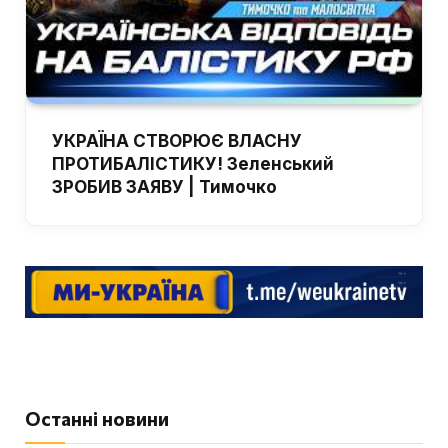
УКРАЇНА СТВОРЮЄ ВЛАСНУ
ПРОТИБАЛІСТИКУ! Зеленський
ЗРОБИВ ЗАЯВУ | Тимочко
Останні новини