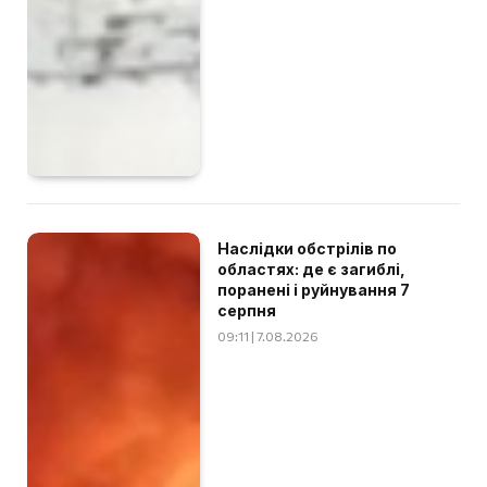
Наслідки обстрілів по
областях: де є загиблі,
поранені і руйнування 7
серпня
09:11 | 7.08.2026