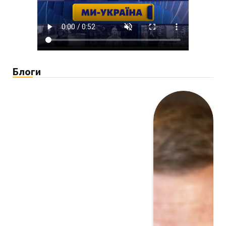
Блоги