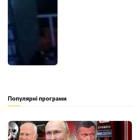
Популярні програми