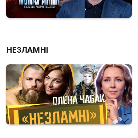
НЕЗЛАМНІ