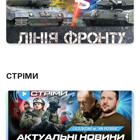
СТРІМИ