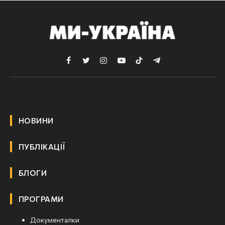
Facebook
Twitter
Instagram
YouTube
TikTok
Telegram
НОВИНИ
ПУБЛІКАЦІЇ
БЛОГИ
ПРОГРАМИ
Документалки