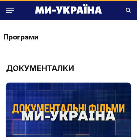
Програми
ДОКУМЕНТАЛКИ