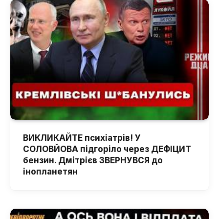
ВИКЛИКАЙТЕ психіатрів! У
СОЛОВЙОВА підгоріло через ДЕФІЦИТ
бензин. Дмітрієв ЗВЕРНУВСЯ до
інопланетян