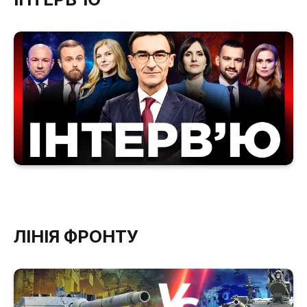
ЛІНІЯ ФРОНТУ