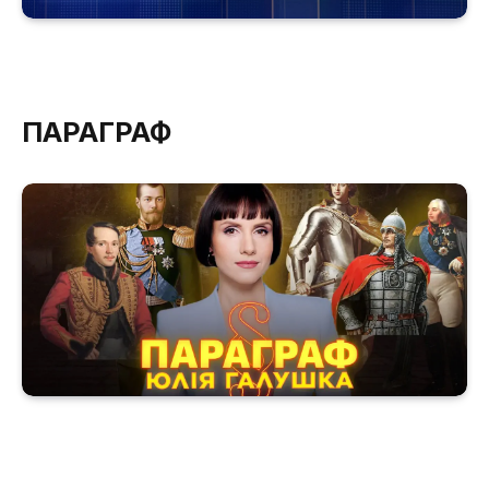
ПАРАГРАФ