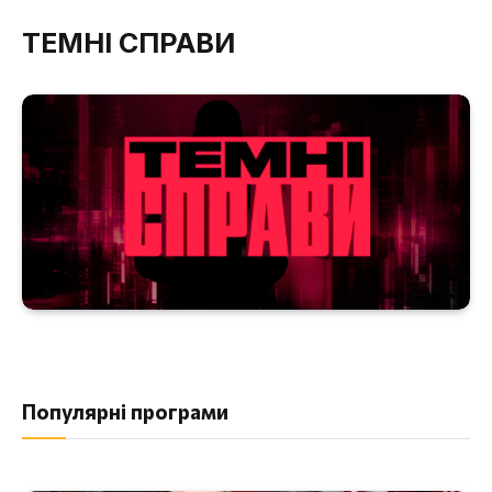
ТЕМНІ СПРАВИ
Популярні програми