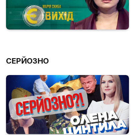
СЕРЙОЗНО