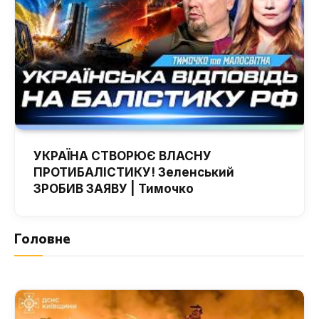
УКРАЇНА СТВОРЮЄ ВЛАСНУ
ПРОТИБАЛІСТИКУ! Зеленський
ЗРОБИВ ЗАЯВУ | Тимочко
Головне