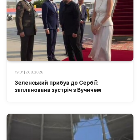
19:31 | 7.08.2026
Зеленський прибув до Сербії:
запланована зустріч з Вучичем