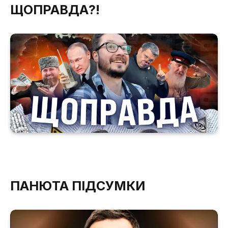
ЩОПРАВДА?!
ПАНЮТА ПІДСУМКИ