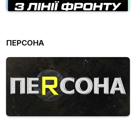
ПЕРСОНА