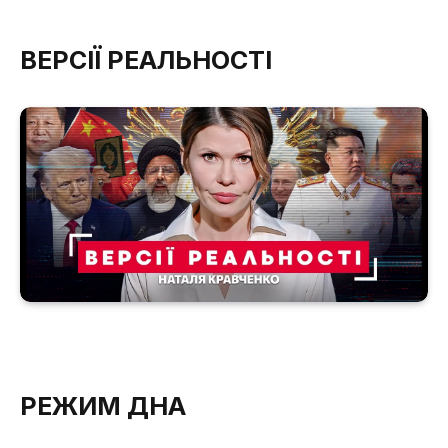
ВЕРСІЇ РЕАЛЬНОСТІ
РЕЖИМ ДНА