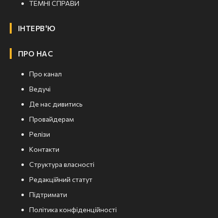
ТЕМНІ СПРАВИ
ІНТЕРВ'Ю
ПРО НАС
Про канал
Ведучі
Де нас дивитись
Провайдерам
Релізи
Контакти
Структура власності
Редакційний статут
Підтримати
Політика конфіденційності