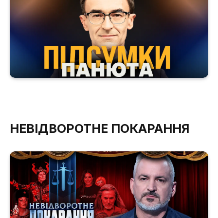
НЕВІДВОРОТНЕ ПОКАРАННЯ