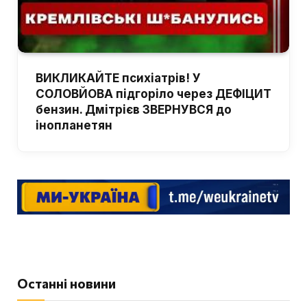
ВИКЛИКАЙТЕ психіатрів! У
СОЛОВЙОВА підгоріло через ДЕФІЦИТ
бензин. Дмітрієв ЗВЕРНУВСЯ до
інопланетян
Останні новини