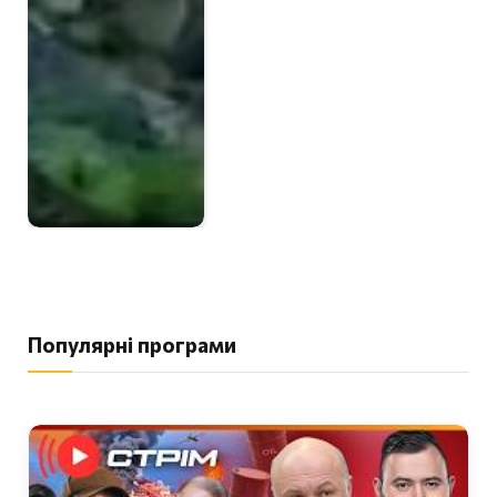
Популярні програми