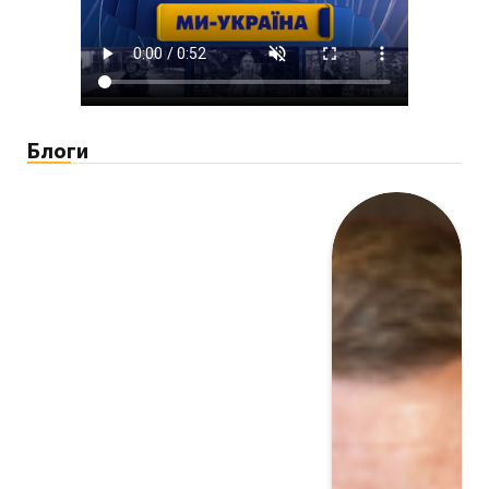
Блоги