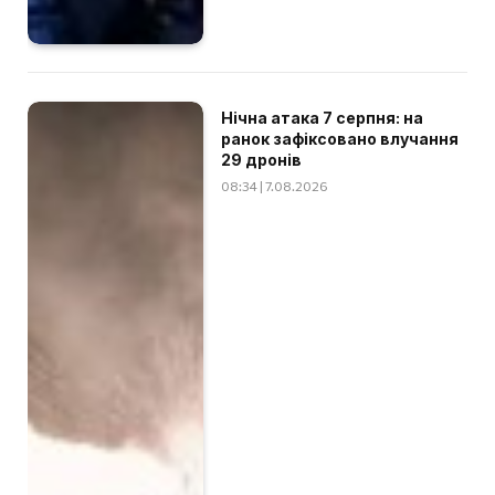
Нічна атака 7 серпня: на
ранок зафіксовано влучання
29 дронів
08:34 | 7.08.2026