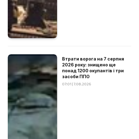
Втрати ворога на 7 серпня
2026 року: знищено ще
понад 1200 окупантів і три
засоби ППО
07:01 | 7.08.2026