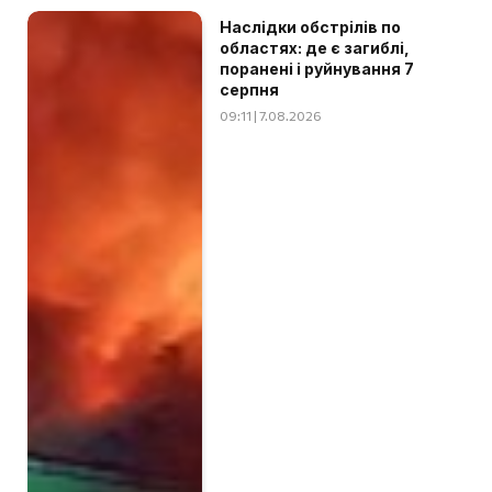
Наслідки обстрілів по
областях: де є загиблі,
поранені і руйнування 7
серпня
09:11 | 7.08.2026