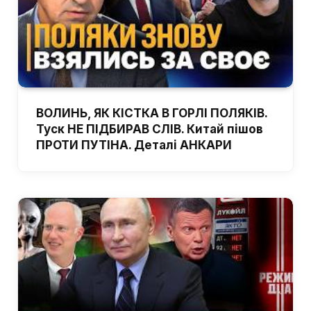
ВОЛИНЬ, ЯК КІСТКА В ГОРЛІ ПОЛЯКІВ.
Туск НЕ ПІДБИРАВ СЛІВ. Китай пішов
ПРОТИ ПУТІНА. Деталі АНКАРИ