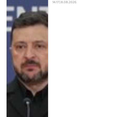
14:17 | 8.08.2026