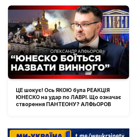
ЦЕ шокує! Ось ЯКОЮ була РЕАКЦІЯ
ЮНЕСКО на удар по ЛАВРІ. Що означає
створення ПАНТЕОНУ? АЛФЬОРОВ