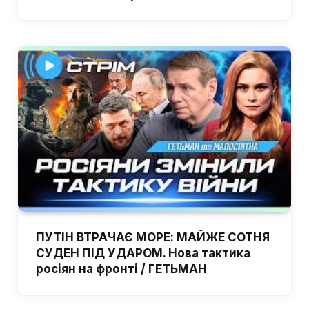
ПУТІН ВТРАЧАЄ МОРЕ: МАЙЖЕ СОТНЯ
СУДЕН ПІД УДАРОМ. Нова тактика
росіян на фронті / ГЕТЬМАН