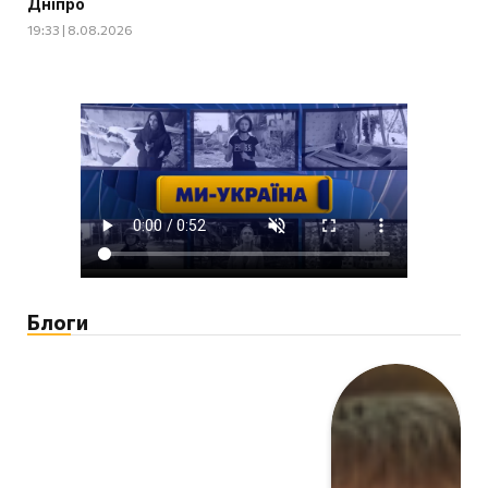
Дніпро
19:33 | 8.08.2026
Блоги