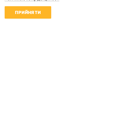
ПРИЙНЯТИ