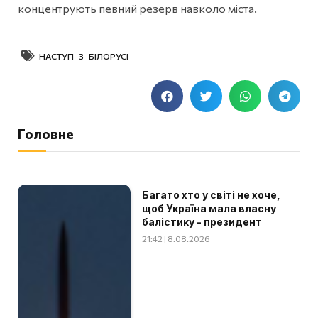
концентрують певний резерв навколо міста.
НАСТУП З БІЛОРУСІ
Головне
Багато хто у світі не хоче,
щоб Україна мала власну
балістику - президент
21:42 | 8.08.2026