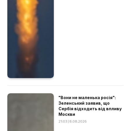
"Вони не маленька росія":
Зеленський заявив, що
Сербія відходить від впливу
Москви
21:03 | 8.08.2026