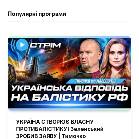
Популярні програми
УКРАЇНА СТВОРЮЄ ВЛАСНУ
ПРОТИБАЛІСТИКУ! Зеленський
ЗРОБИВ ЗАЯВУ | Тимочко