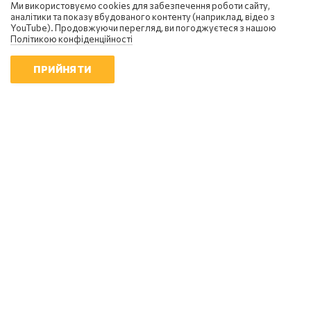
Ми використовуємо cookies для забезпечення роботи сайту,
аналітики та показу вбудованого контенту (наприклад, відео з
YouTube). Продовжуючи перегляд, ви погоджуєтеся з нашою
Політикою конфіденційності
ПРИЙНЯТИ