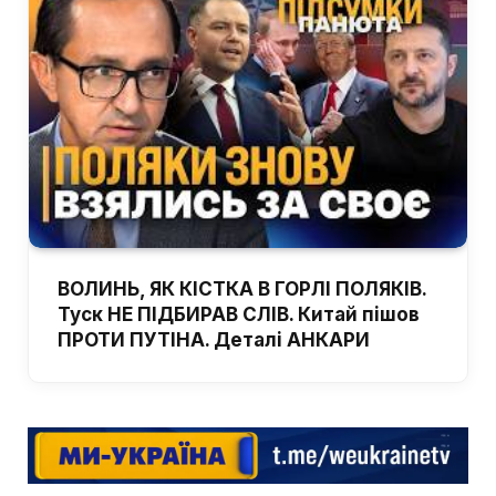
ВОЛИНЬ, ЯК КІСТКА В ГОРЛІ ПОЛЯКІВ.
Туск НЕ ПІДБИРАВ СЛІВ. Китай пішов
ПРОТИ ПУТІНА. Деталі АНКАРИ