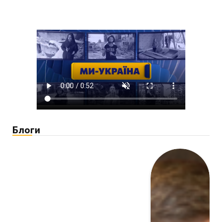
Блоги