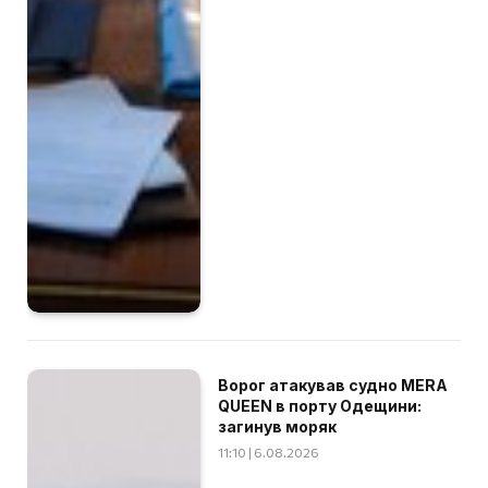
Ворог атакував судно MERA
QUEEN в порту Одещини:
загинув моряк
11:10 | 6.08.2026