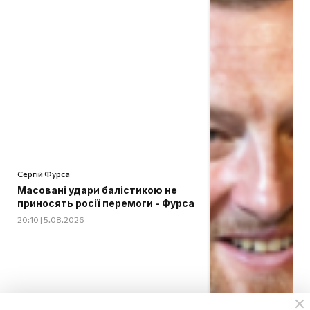
Сергій Фурса
Масовані удари балістикою не
приносять росії перемоги - Фурса
20:10 | 5.08.2026