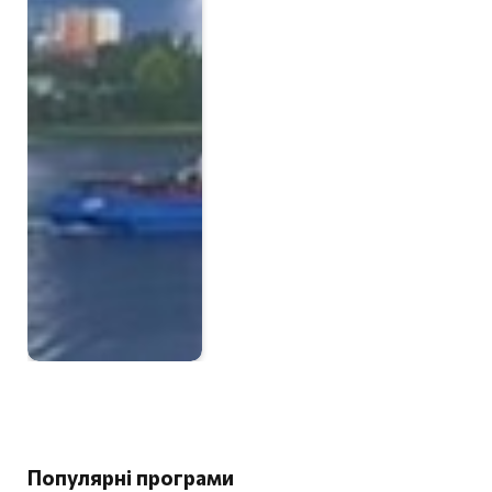
Популярні програми