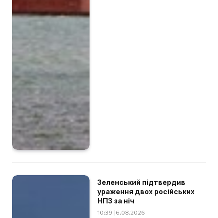
Зеленський підтвердив
ураження двох російських
НПЗ за ніч
10:39 | 6.08.2026