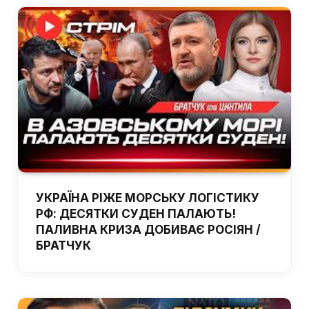
УКРАЇНА РІЖЕ МОРСЬКУ ЛОГІСТИКУ
РФ: ДЕСЯТКИ СУДЕН ПАЛАЮТЬ!
ПАЛИВНА КРИЗА ДОБИВАЄ РОСІЯН /
БРАТЧУК