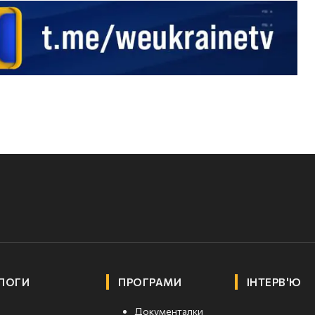
ЛОГИ
ПРОГРАМИ
ІНТЕРВ'Ю
Документалки