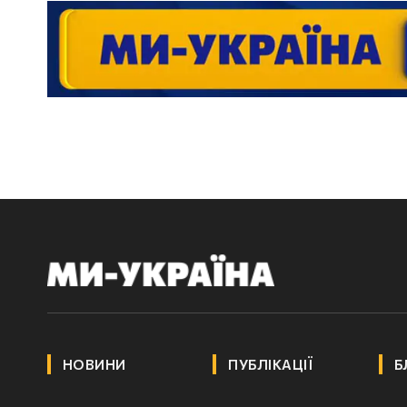
НОВИНИ
ПУБЛІКАЦІЇ
Б