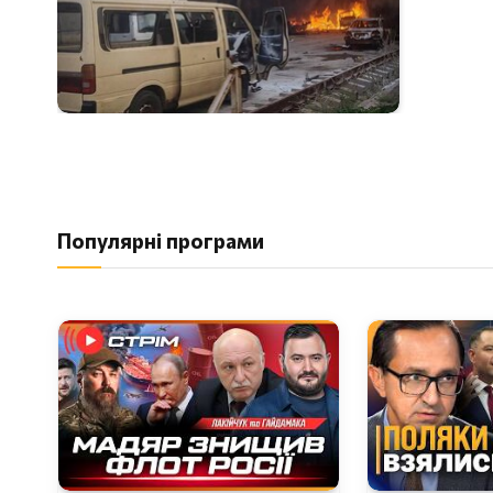
Популярні програми