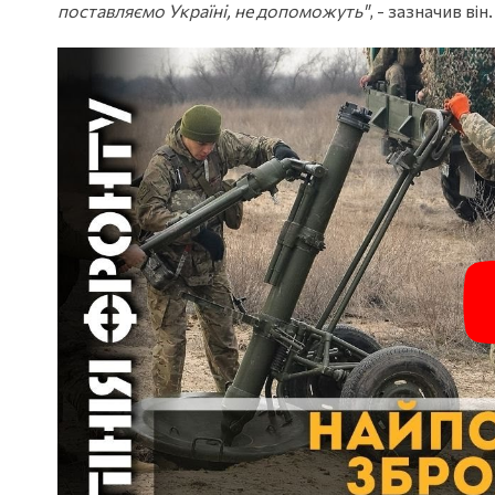
поставляємо Україні, не допоможуть"
, - зазначив він.