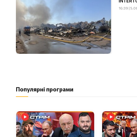
INTERT
16:39 | 5.
Популярні програми